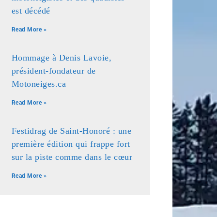
est décédé
Read More »
Hommage à Denis Lavoie,
président-fondateur de
Motoneiges.ca
Read More »
Festidrag de Saint-Honoré : une
première édition qui frappe fort
sur la piste comme dans le cœur
Read More »