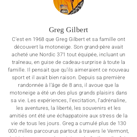
Greg Gilbert
C'est en 1968 que Greg Gilbert et sa famille ont
découvert la motoneige. Son grand-père avait
acheté une Nordic 371 tout équipée, incluant un
traîneau, en guise de cadeau-surprise à toute la
famille. Il pensait que qu'ils aimeraient ce nouveau
sport et il avait bien raison. Depuis sa première
randonnée à l'âge de 8 ans, il avoue que la
motoneige a été un des plus grands plaisirs dans
sa vie. Les expériences, l'excitation, l'adrénaline,
les aventures, la liberté, les souvenirs et les
amitiés ont été une échappatoire aux stress de la
vie de tous les jours. Greg a cumulé plus de 130
000 milles parcourus partout à travers le Vermont,