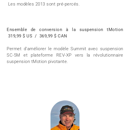
Les modèles 2013 sont pré-percés.
Ensemble de conversion à la suspension tMotion
319,99 $ US / 369,99 $ CAN
Permet d’améliorer le modèle Summit avec suspension
SC-5M et plateforme REV-XP vers la révolutionnaire
suspension tMotion pivotante.