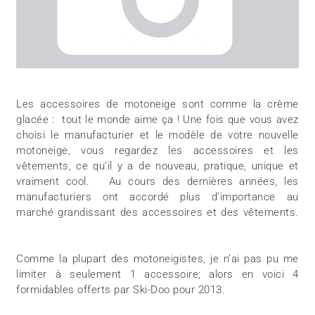
Les accessoires de motoneige sont comme la crème
glacée : tout le monde aime ça ! Une fois que vous avez
choisi le manufacturier et le modèle de votre nouvelle
motoneige, vous regardez les accessoires et les
vêtements, ce qu’il y a de nouveau, pratique, unique et
vraiment cool. Au cours des dernières années, les
manufacturiers ont accordé plus d’importance au
marché grandissant des accessoires et des vêtements.
Comme la plupart des motoneigistes, je n’ai pas pu me
limiter à seulement 1 accessoire; alors en voici 4
formidables offerts par Ski-Doo pour 2013.