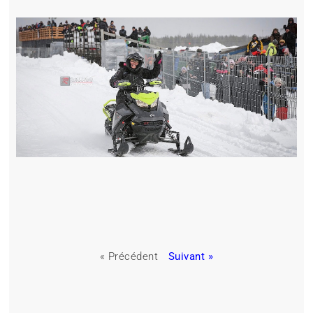
« Précédent
Suivant »