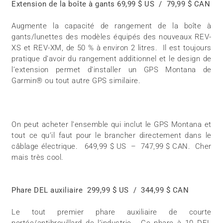
Extension de la boîte à gants 69,99 $ US / 79,99 $ CAN
Augmente la capacité de rangement de la boîte à
gants/lunettes des modèles équipés des nouveaux REV-
XS et REV-XM, de 50 % à environ 2 litres. Il est toujours
pratique d’avoir du rangement additionnel et le design de
l’extension permet d’installer un GPS Montana de
Garmin® ou tout autre GPS similaire.
On peut acheter l’ensemble qui inclut le GPS Montana et
tout ce qu’il faut pour le brancher directement dans le
câblage électrique. 649,99 $ US – 747,99 $ CAN. Cher
mais très cool.
Phare DEL auxiliaire 299,99 $ US / 344,99 $ CAN
Le tout premier phare auxiliaire de courte