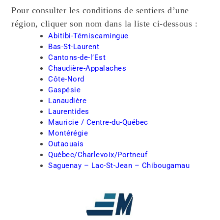
Pour consulter les conditions de sentiers d’une
région, cliquer son nom dans la liste ci-dessous :
Abitibi-Témiscamingue
Bas-St-Laurent
Cantons-de-l’Est
Chaudière-Appalaches
Côte-Nord
Gaspésie
Lanaudière
Laurentides
Mauricie / Centre-du-Québec
Montérégie
Outaouais
Québec/Charlevoix/Portneuf
Saguenay – Lac-St-Jean – Chibougamau