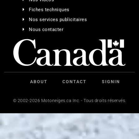
Fiches techniques
Nos services publicitaires
Nous contacter
ABOUT
CONTACT
SIGNIN
© 2002-2026 Motoneiges.ca Inc. - Tous droits réservés.