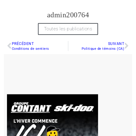
admin200764
Toutes les publications
PRÉCÉDENT
SUIVANT
Conditions de sentiers
Politique de témoins (CA)