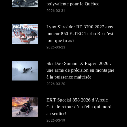
polyvalente pour le Québec
2026-03-31
Lynx Shredder RE 3700 2027 avec
moteur 850 E-TEC Turbo R : c’est
tout que tu as?
2026-03-23
Ski-Doo Summit X Expert 2026 :
une arme de précision en montagne
à la puissance maîtrisée
2026-03-20
EXT Special 858 2026 d’Arctic
Cat : le retour d’un félin qui mord
au sentier!
2026-03-19