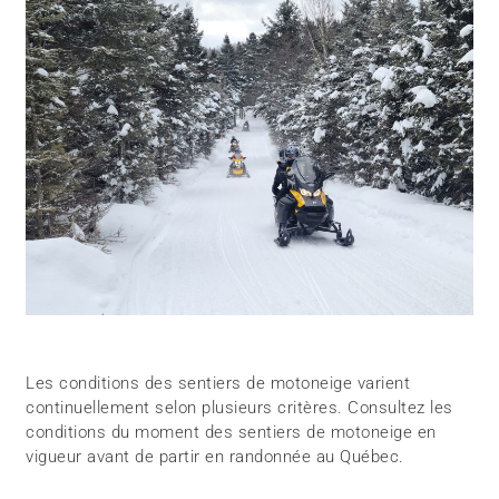
Les conditions des sentiers de motoneige varient
continuellement selon plusieurs critères. Consultez les
conditions du moment des sentiers de motoneige en
vigueur avant de partir en randonnée au Québec.