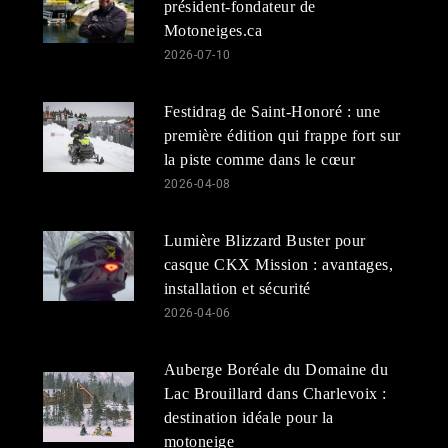
président-fondateur de
Motoneiges.ca
2026-07-10
Festidrag de Saint-Honoré : une
première édition qui frappe fort sur
la piste comme dans le cœur
2026-04-08
Lumière Blizzard Buster pour
casque CKX Mission : avantages,
installation et sécurité
2026-04-06
Auberge Boréale du Domaine du
Lac Brouillard dans Charlevoix :
destination idéale pour la
motoneige