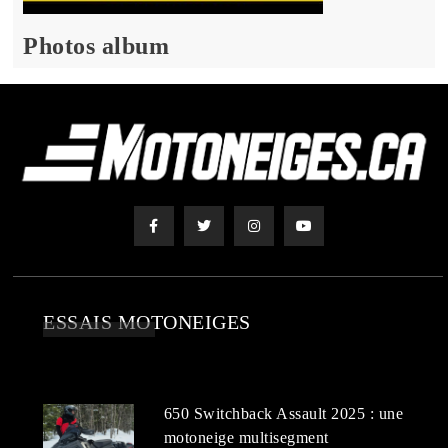
Photos album
ESSAIS MOTONEIGES
650 Switchback Assault 2025 : une
motoneige multisegment