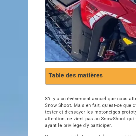
Table des matières
S’il y a un événement annuel que nous att
Snow Shoot. Mais en fait, qu’est-ce que c
tester et d’essayer les motoneiges protot
attention, ne vient pas au SnowShoot qui
ayant le privilège d’y participer.