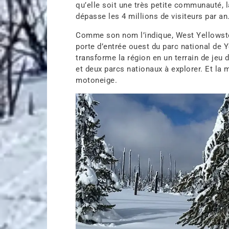
qu’elle soit une très petite communauté, 
dépasse les 4 millions de visiteurs par an
Comme son nom l’indique, West Yellowst
porte d’entrée ouest du parc national de 
transforme la région en un terrain de jeu 
et deux parcs nationaux à explorer. Et la m
motoneige.