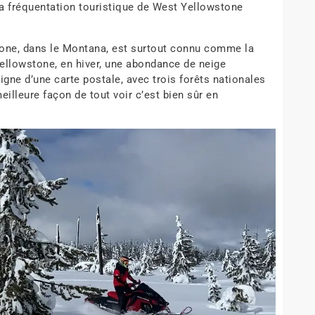
la fréquentation touristique de West Yellowstone
.
one, dans le Montana, est surtout connu comme la
Yellowstone, en hiver, une abondance de neige
digne d’une carte postale, avec trois forêts nationales
eilleure façon de tout voir c’est bien sûr en