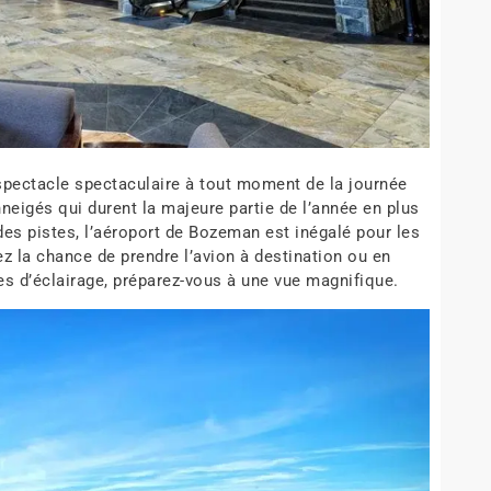
spectacle spectaculaire à tout moment de la journée
eigés qui durent la majeure partie de l’année en plus
es pistes, l’aéroport de Bozeman est inégalé pour les
ez la chance de prendre l’avion à destination ou en
 d’éclairage, préparez-vous à une vue magnifique.