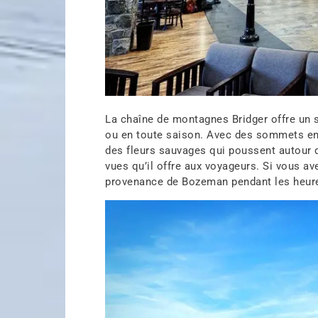
La chaîne de montagnes Bridger offre un 
ou en toute saison. Avec des sommets enn
des fleurs sauvages qui poussent autour d
vues qu’il offre aux voyageurs. Si vous av
provenance de Bozeman pendant les heures