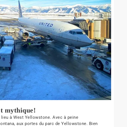
it mythique!
 lieu à West Yellowstone. Avec à peine
 Montana, aux portes du parc de Yellowstone. Bien