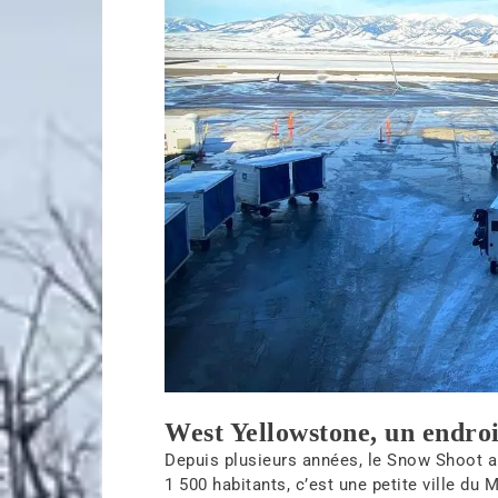
West Yellowstone, un endro
Depuis plusieurs années, le Snow Shoot a
1 500 habitants, c’est une petite ville du