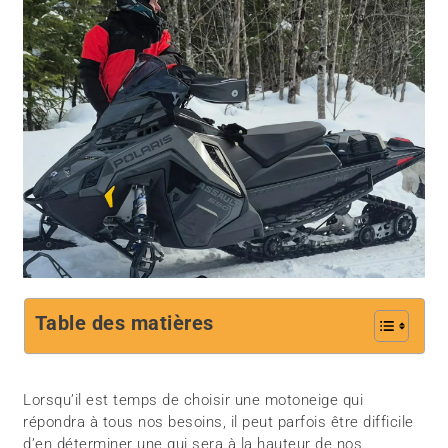
Table des matières
Lorsqu’il est temps de choisir une motoneige qui
répondra à tous nos besoins, il peut parfois être difficile
d’en déterminer une qui sera à la hauteur de nos