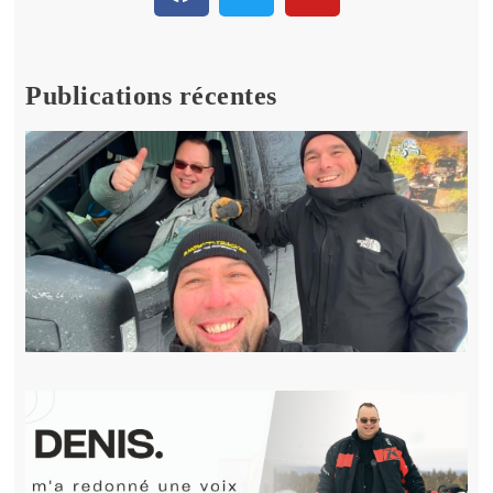
Publications récentes