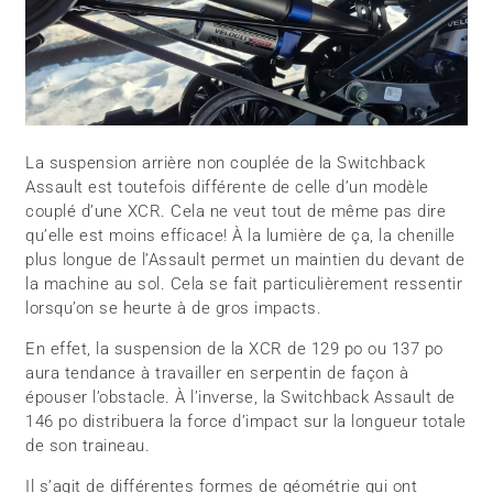
La suspension arrière non couplée de la Switchback
Assault est toutefois différente de celle d’un modèle
couplé d’une XCR. Cela ne veut tout de même pas dire
qu’elle est moins efficace! À la lumière de ça, la chenille
plus longue de l’Assault permet un maintien du devant de
la machine au sol. Cela se fait particulièrement ressentir
lorsqu’on se heurte à de gros impacts.
En effet, la suspension de la XCR de 129 po ou 137 po
aura tendance à travailler en serpentin de façon à
épouser l’obstacle. À l’inverse, la Switchback Assault de
146 po distribuera la force d’impact sur la longueur totale
de son traineau.
Il s’agit de différentes formes de géométrie qui ont