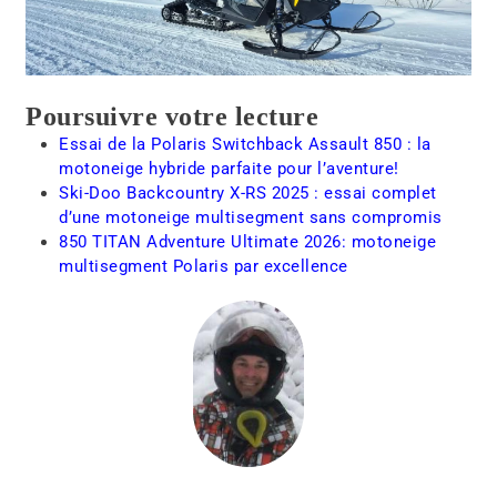
Poursuivre votre lecture
Essai de la Polaris Switchback Assault 850 : la
motoneige hybride parfaite pour l’aventure!
Ski-Doo Backcountry X-RS 2025 : essai complet
d’une motoneige multisegment sans compromis
850 TITAN Adventure Ultimate 2026: motoneige
multisegment Polaris par excellence