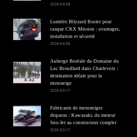
2026-04-08
Lumière Blizzard Buster pour
casque CKX Mission : avantages,
installation et sécurité
2026-04-06
Auberge Boréale du Domaine du
Lac Brouillard dans Charlevoix :
destination idéale pour la
motoneige
2026-03-17
Fabricants de motoneiges
disparus : Kawasaki, du moteur
Sno-Jet au constructeur complet
2026-03-17