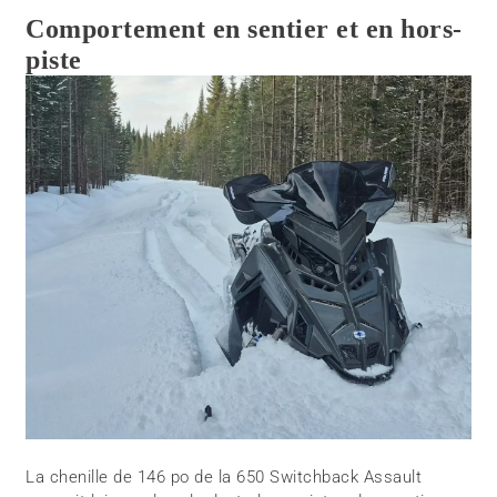
Comportement en sentier et en hors-
piste
La chenille de 146 po de la 650 Switchback Assault