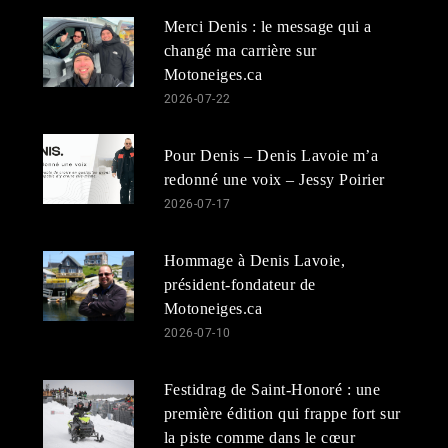
Merci Denis : le message qui a
changé ma carrière sur
Motoneiges.ca
2026-07-22
Pour Denis – Denis Lavoie m’a
redonné une voix – Jessy Poirier
2026-07-17
Hommage à Denis Lavoie,
président-fondateur de
Motoneiges.ca
2026-07-10
Festidrag de Saint-Honoré : une
première édition qui frappe fort sur
la piste comme dans le cœur