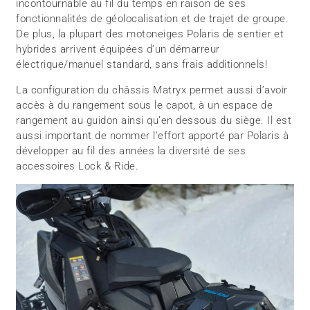
incontournable au fil du temps en raison de ses
fonctionnalités de géolocalisation et de trajet de groupe.
De plus, la plupart des motoneiges Polaris de sentier et
hybrides arrivent équipées d’un démarreur
électrique/manuel standard, sans frais additionnels!
La configuration du châssis Matryx permet aussi d’avoir
accès à du rangement sous le capot, à un espace de
rangement au guidon ainsi qu’en dessous du siège. Il est
aussi important de nommer l’effort apporté par Polaris à
développer au fil des années la diversité de ses
accessoires Lock & Ride.