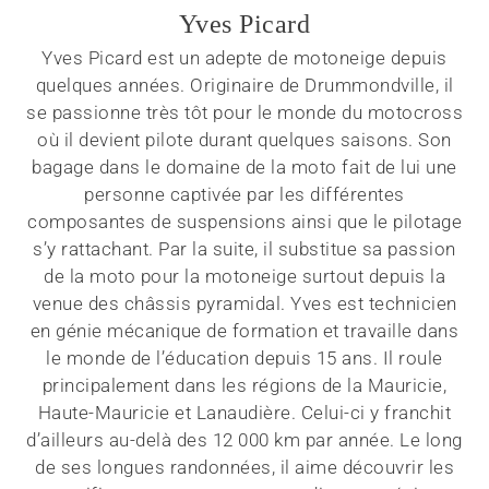
Yves Picard
Yves Picard est un adepte de motoneige depuis
quelques années. Originaire de Drummondville, il
se passionne très tôt pour le monde du motocross
où il devient pilote durant quelques saisons. Son
bagage dans le domaine de la moto fait de lui une
personne captivée par les différentes
composantes de suspensions ainsi que le pilotage
s’y rattachant. Par la suite, il substitue sa passion
de la moto pour la motoneige surtout depuis la
venue des châssis pyramidal. Yves est technicien
en génie mécanique de formation et travaille dans
le monde de l’éducation depuis 15 ans. Il roule
principalement dans les régions de la Mauricie,
Haute-Mauricie et Lanaudière. Celui-ci y franchit
d’ailleurs au-delà des 12 000 km par année. Le long
de ses longues randonnées, il aime découvrir les