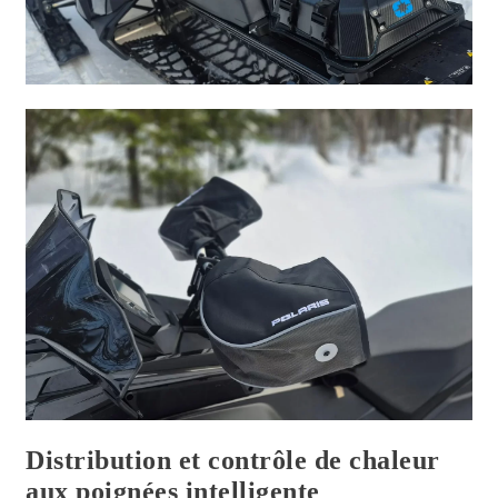
Distribution et contrôle de chaleur
aux poignées intelligente