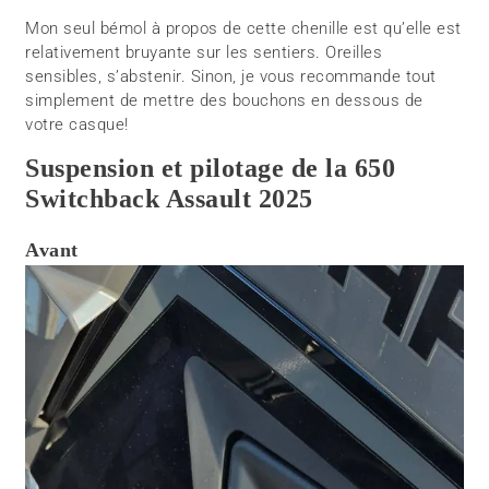
Mon seul bémol à propos de cette chenille est qu’elle est
relativement bruyante sur les sentiers. Oreilles
sensibles, s’abstenir. Sinon, je vous recommande tout
simplement de mettre des bouchons en dessous de
votre casque!
Suspension et pilotage de la 650
Switchback Assault 2025
Avant