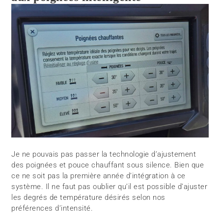
Je ne pouvais pas passer la technologie d’ajustement
des poignées et pouce chauffant sous silence. Bien que
ce ne soit pas la première année d’intégration à ce
système. Il ne faut pas oublier qu’il est possible d’ajuster
les degrés de température désirés selon nos
préférences d’intensité.