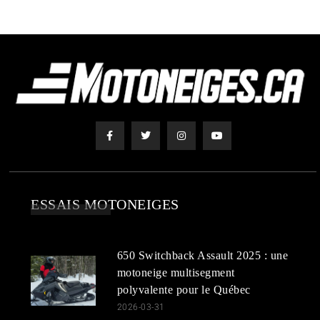
ESSAIS MOTONEIGES
650 Switchback Assault 2025 : une
motoneige multisegment
polyvalente pour le Québec
2026-03-31