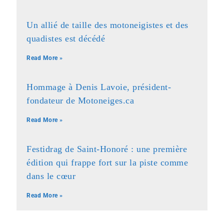
Un allié de taille des motoneigistes et des
quadistes est décédé
Read More »
Hommage à Denis Lavoie, président-
fondateur de Motoneiges.ca
Read More »
Festidrag de Saint-Honoré : une première
édition qui frappe fort sur la piste comme
dans le cœur
Read More »