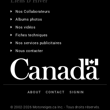
Liens D'Hiver
Nos Collaborateurs
Albums photos
Nos vidéos
Fiches techniques
Nos services publicitaires
Nous contacter
ABOUT
CONTACT
SIGNIN
© 2002-2026 Motoneiges.ca Inc. - Tous droits réservés.