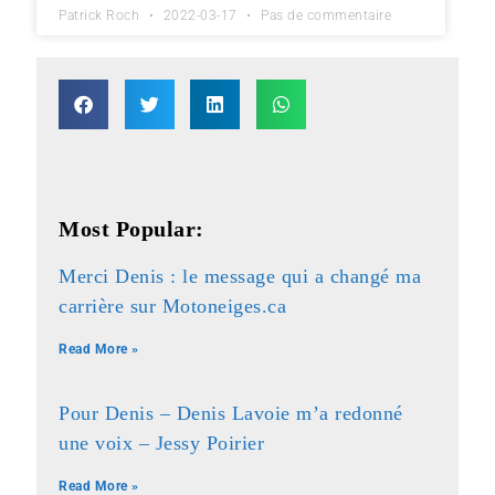
Patrick Roch
2022-03-17
Pas de commentaire
Most Popular:
Merci Denis : le message qui a changé ma
carrière sur Motoneiges.ca
Read More »
Pour Denis – Denis Lavoie m’a redonné
une voix – Jessy Poirier
Read More »