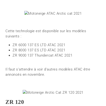
Cette technologie est disponible sur les modèles
suivants :
ZR 6000 137 ES LTD ATAC 2021
ZR 8000 137 ES LTD ATAC 2021
ZR 9000 137 Thundercat ATAC 2021
Il faut s’attendre à voir d’autres modèles ATAC être
annoncés en novembre.
ZR 120