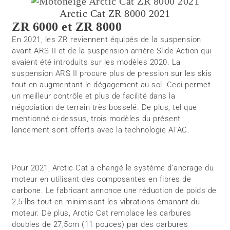
Arctic Cat ZR 8000 2021
ZR 6000 et ZR 8000
En 2021, les ZR reviennent équipés de la suspension
avant ARS II et de la suspension arrière Slide Action qui
avaient été introduits sur les modèles 2020. La
suspension ARS II procure plus de pression sur les skis
tout en augmentant le dégagement au sol. Ceci permet
un meilleur contrôle et plus de facilité dans la
négociation de terrain très bosselé. De plus, tel que
mentionné ci-dessus, trois modèles du présent
lancement sont offerts avec la technologie ATAC.
Pour 2021, Arctic Cat a changé le système d’ancrage du
moteur en utilisant des composantes en fibres de
carbone. Le fabricant annonce une réduction de poids de
2,5 lbs tout en minimisant les vibrations émanant du
moteur. De plus, Arctic Cat remplace les carbures
doubles de 27,5cm (11 pouces) par des carbures