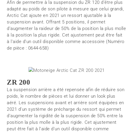
Afin de permettre à la suspension du ZR 120 d’être plus
adapté au poids de son pilote à mesure que celui grandi,
Arctic Cat ajoute en 2021 un ressort ajustable à la
suspension avant. Offrant 5 positions, il permet
d’augmenter la raideur de 50% de la position la plus molle
à la position la plus rigide. Cet ajustement peut être fait
à l’aide d’un outil disponible comme accessoire (Numéro
de pièce : 0644-658)
ZR 200
La suspension arrière a été repensée afin de réduire son
poids, le nombre de pièces et lui donner un look plus
aéré. Les suspensions avant et arrière sont équipées en
2021 d’un système de précharge du ressort qui permet
d’augmenter la rigidité de la suspension de 50% entre la
position la plus molle à la plus rigide. Cet ajustement
peut être fait à l’aide d’un outil disponible comme