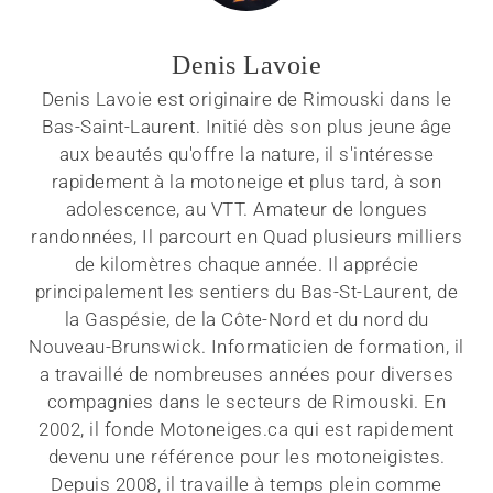
Denis Lavoie
Denis Lavoie est originaire de Rimouski dans le
Bas-Saint-Laurent. Initié dès son plus jeune âge
aux beautés qu'offre la nature, il s'intéresse
rapidement à la motoneige et plus tard, à son
adolescence, au VTT. Amateur de longues
randonnées, Il parcourt en Quad plusieurs milliers
de kilomètres chaque année. Il apprécie
principalement les sentiers du Bas-St-Laurent, de
la Gaspésie, de la Côte-Nord et du nord du
Nouveau-Brunswick. Informaticien de formation, il
a travaillé de nombreuses années pour diverses
compagnies dans le secteurs de Rimouski. En
2002, il fonde Motoneiges.ca qui est rapidement
devenu une référence pour les motoneigistes.
Depuis 2008, il travaille à temps plein comme