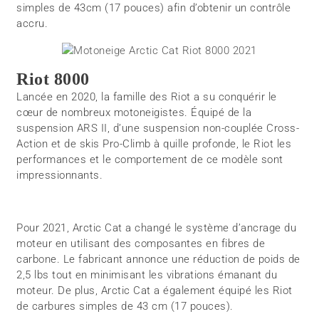
simples de 43cm (17 pouces) afin d’obtenir un contrôle
accru.
Riot 8000
Lancée en 2020, la famille des Riot a su conquérir le
cœur de nombreux motoneigistes. Équipé de la
suspension ARS II, d’une suspension non-couplée Cross-
Action et de skis Pro-Climb à quille profonde, le Riot les
performances et le comportement de ce modèle sont
impressionnants.
Pour 2021, Arctic Cat a changé le système d’ancrage du
moteur en utilisant des composantes en fibres de
carbone. Le fabricant annonce une réduction de poids de
2,5 lbs tout en minimisant les vibrations émanant du
moteur. De plus, Arctic Cat a également équipé les Riot
de carbures simples de 43 cm (17 pouces).