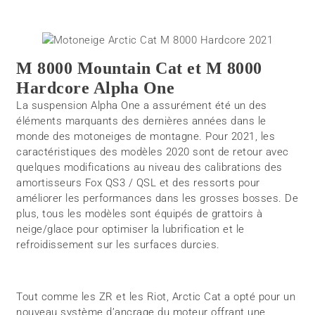
M 8000 Mountain Cat et M 8000
Hardcore Alpha One
La suspension Alpha One a assurément été un des
éléments marquants des dernières années dans le
monde des motoneiges de montagne. Pour 2021, les
caractéristiques des modèles 2020 sont de retour avec
quelques modifications au niveau des calibrations des
amortisseurs Fox QS3 / QSL et des ressorts pour
améliorer les performances dans les grosses bosses. De
plus, tous les modèles sont équipés de grattoirs à
neige/glace pour optimiser la lubrification et le
refroidissement sur les surfaces durcies.
Tout comme les ZR et les Riot, Arctic Cat a opté pour un
nouveau système d’ancrage du moteur offrant une