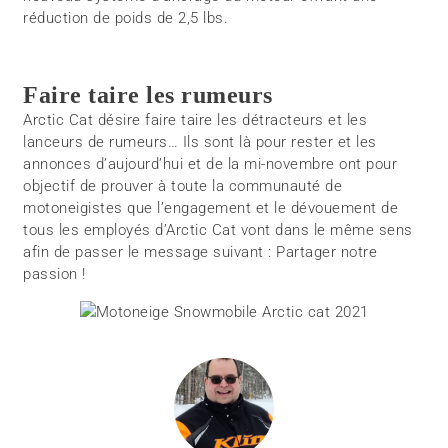
réduction de poids de 2,5 lbs.
Faire taire les rumeurs
Arctic Cat désire faire taire les détracteurs et les
lanceurs de rumeurs… Ils sont là pour rester et les
annonces d’aujourd’hui et de la mi-novembre ont pour
objectif de prouver à toute la communauté de
motoneigistes que l’engagement et le dévouement de
tous les employés d’Arctic Cat vont dans le même sens
afin de passer le message suivant : Partager notre
passion !