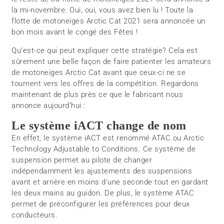
la mi-novembre. Oui, oui, vous avez bien lu ! Toute la
flotte de motoneiges Arctic Cat 2021 sera annoncée un
bon mois avant le congé des Fêtes !
Qu’est-ce qui peut expliquer cette stratégie? Cela est
sûrement une belle façon de faire patienter les amateurs
de motoneiges Arctic Cat avant que ceux-ci ne se
tournent vers les offres de la compétition. Regardons
maintenant de plus près ce que le fabricant nous
annonce aujourd’hui :
Le système iACT change de nom
En effet, le système iACT est renommé ATAC ou Arctic
Technology Adjustable to Conditions. Ce système de
suspension permet au pilote de changer
indépendamment les ajustements des suspensions
avant et arrière en moins d’une seconde tout en gardant
les deux mains au guidon. De plus, le système ATAC
permet de préconfigurer les préférences pour deux
conducteurs.