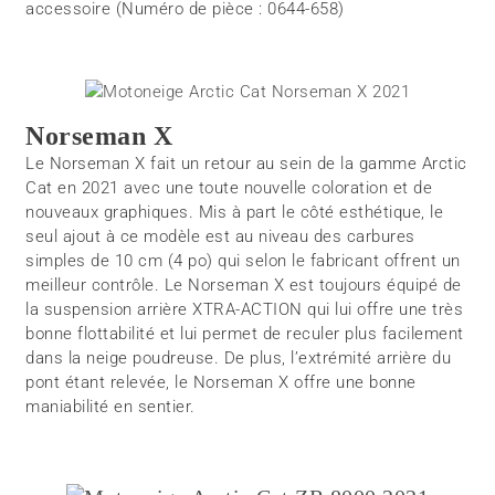
accessoire (Numéro de pièce : 0644-658)
Norseman X
Le Norseman X fait un retour au sein de la gamme Arctic
Cat en 2021 avec une toute nouvelle coloration et de
nouveaux graphiques. Mis à part le côté esthétique, le
seul ajout à ce modèle est au niveau des carbures
simples de 10 cm (4 po) qui selon le fabricant offrent un
meilleur contrôle. Le Norseman X est toujours équipé de
la suspension arrière XTRA-ACTION qui lui offre une très
bonne flottabilité et lui permet de reculer plus facilement
dans la neige poudreuse. De plus, l’extrémité arrière du
pont étant relevée, le Norseman X offre une bonne
maniabilité en sentier.