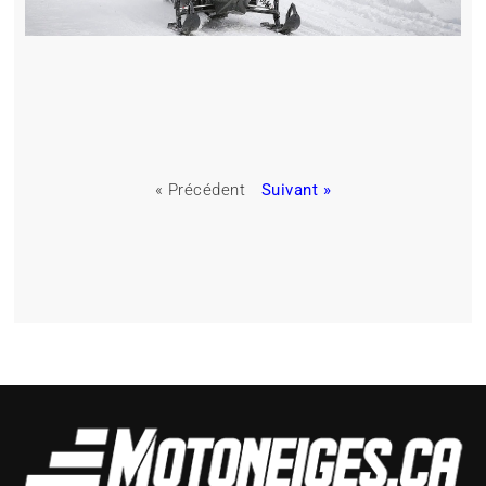
« Précédent
Suivant »