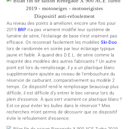
Dispositif anti-refoulement
Au niveau des points à améliorer, encore une fois pour
2019
BRP
n’a pas vraiment modifié leur système de
lumière de série, l’éclairage de base n’est vraiment pas
efficace. On reconnait facilement les modèles
Ski-Doo
lors de randonnée en soirée par leur éclairage typique
jaune et faible. À quand des D.E.L. de série comme la
majorité des modèles des autres fabricants ? Un autre
point est lors du remplissage, il y a un plastique blanc
supplémentaire ajoutée au niveau de l’embouchure du
réservoir de carburant, comparativement au modèle 2
temps. Ce dispositif rend le remplissage beaucoup plus
difficile, il est difficile d’y entrer le bec verseur lors du
plein d’essence. À quoi sert vraiment ce plastique blanc ?
Est-ce pour éviter les bulles dans le réservoir ? Mes
recherches m’ont permis de découvrir que ce dispositif
évite le refoulement d’essence.