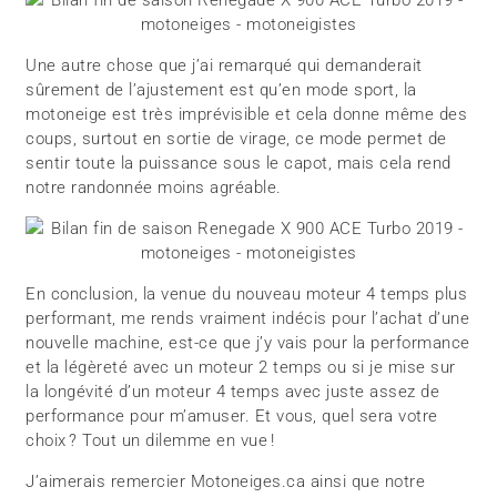
Une autre chose que j’ai remarqué qui demanderait
sûrement de l’ajustement est qu’en mode sport, la
motoneige est très imprévisible et cela donne même des
coups, surtout en sortie de virage, ce mode permet de
sentir toute la puissance sous le capot, mais cela rend
notre randonnée moins agréable.
En conclusion, la venue du nouveau moteur 4 temps plus
performant, me rends vraiment indécis pour l’achat d’une
nouvelle machine, est-ce que j’y vais pour la performance
et la légèreté avec un moteur 2 temps ou si je mise sur
la longévité d’un moteur 4 temps avec juste assez de
performance pour m’amuser. Et vous, quel sera votre
choix ? Tout un dilemme en vue !
J’aimerais remercier Motoneiges.ca ainsi que notre