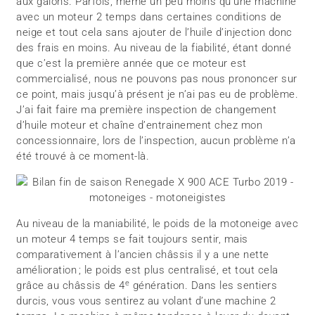
aux galons. Parfois, même un peu moins qu’une machine
avec un moteur 2 temps dans certaines conditions de
neige et tout cela sans ajouter de l’huile d’injection donc
des frais en moins. Au niveau de la fiabilité, étant donné
que c’est la première année que ce moteur est
commercialisé, nous ne pouvons pas nous prononcer sur
ce point, mais jusqu’à présent je n’ai pas eu de problème.
J’ai fait faire ma première inspection de changement
d’huile moteur et chaîne d’entrainement chez mon
concessionnaire, lors de l’inspection, aucun problème n’a
été trouvé à ce moment-là.
Au niveau de la maniabilité, le poids de la motoneige avec
un moteur 4 temps se fait toujours sentir, mais
comparativement à l’ancien châssis il y a une nette
amélioration ; le poids est plus centralisé, et tout cela
e
grâce au châssis de 4
génération. Dans les sentiers
durcis, vous vous sentirez au volant d’une machine 2