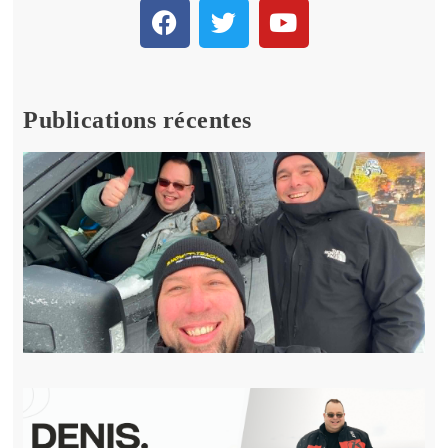
Publications récentes