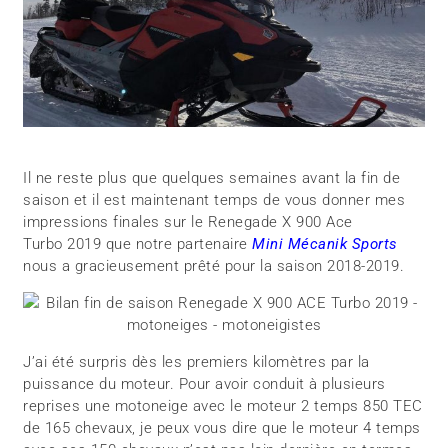
Il ne reste plus que quelques semaines avant la fin de
saison et il est maintenant temps de vous donner mes
impressions finales sur le Renegade X 900 Ace
Turbo 2019 que notre partenaire
Mini Mécanik Sports
nous a gracieusement prêté pour la saison 2018-2019.
J’ai été surpris dès les premiers kilomètres par la
puissance du moteur. Pour avoir conduit à plusieurs
reprises une motoneige avec le moteur 2 temps 850 TEC
de 165 chevaux, je peux vous dire que le moteur 4 temps