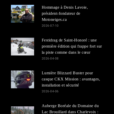
Hommage à Denis Lavoie,
président-fondateur de
Motoneiges.ca
2026-07-10
Festidrag de Saint-Honoré : une
première édition qui frappe fort sur
la piste comme dans le cœur
2026-04-08
Lumière Blizzard Buster pour
casque CKX Mission : avantages,
installation et sécurité
2026-04-06
Auberge Boréale du Domaine du
Lac Brouillard dans Charlevoix :