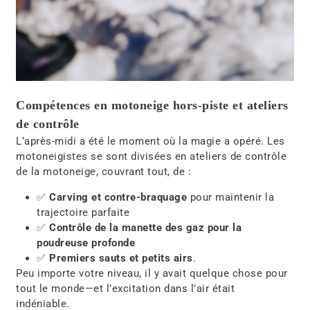
Compétences en motoneige hors-piste et ateliers
de contrôle
L’après-midi a été le moment où la magie a opéré. Les
motoneigistes se sont divisées en
ateliers de contrôle
de la motoneige
, couvrant tout, de :
✅
Carving et contre-braquage
pour maintenir la
trajectoire parfaite
✅
Contrôle de la manette des gaz pour la
poudreuse profonde
✅
Premiers sauts et petits airs
.
Peu importe votre niveau, il y avait
quelque chose pour
tout le monde
—et l’excitation dans l’air était
indéniable
.