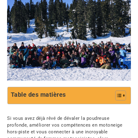
Table des matières
Si vous avez déjà rêvé de
dévaler la poudreuse
profonde
,
améliorer vos compétences en motoneige
hors-piste
et
vous connecter à une incroyable