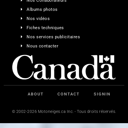
Nos Collaborateurs
Albums photos
Nos vidéos
Fiches techniques
Nos services publicitaires
Nous contacter
ABOUT
CONTACT
SIGNIN
© 2002-2026 Motoneiges.ca Inc. - Tous droits réservés.