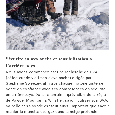
Sécurité en avalanche et sensibilisation à
l’arrière-pays
Nous avons commencé par une
recherche de DVA
(détecteur de victimes d’avalanche)
dirigée par
Stephanie Sweezey
, afin que chaque motoneigiste se
sente en confiance avec ses
compétences en sécurité
en arrière-pays
. Dans le terrain imprévisible de la région
de
Powder Mountain à Whistler
, savoir utiliser son
DVA,
sa pelle et sa sonde
est tout aussi important que savoir
manier la manette des gaz dans la neige profonde.