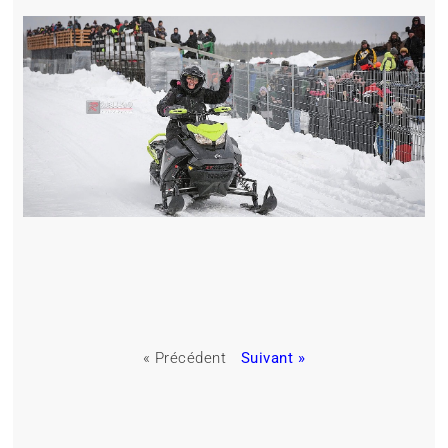
« Précédent
Suivant »