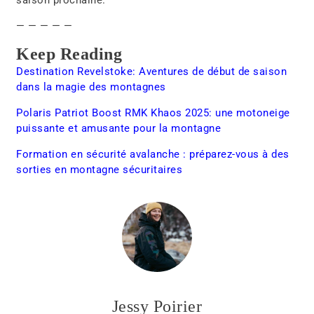
— — — — —
Keep Reading
Destination Revelstoke: Aventures de début de saison
dans la magie des montagnes
Polaris Patriot Boost RMK Khaos 2025: une motoneige
puissante et amusante pour la montagne
Formation en sécurité avalanche : préparez-vous à des
sorties en montagne sécuritaires
Jessy Poirier