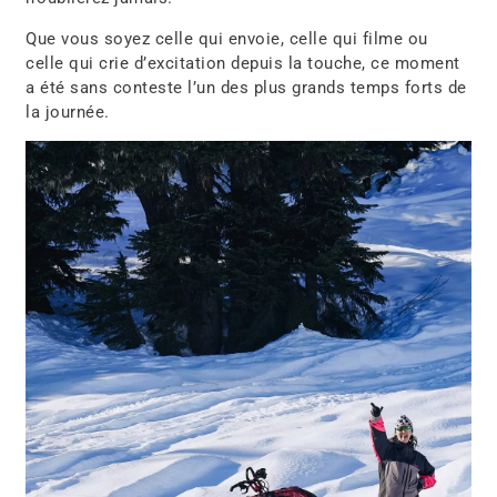
Que vous soyez celle qui envoie, celle qui filme ou
celle qui
crie d’excitation depuis la touche
, ce moment
a été sans conteste l’un des plus grands temps forts de
la journée.