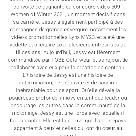
convoité de gagnante du concours vidéo 509 :
Women of Winter 2021, un moment décisif dans
sa carrière. Jessy a également participé à des
campagnes de grande envergure, notamment les
vidéos promotionnelles Lynx MY23, et a été une
vedette publicitaire pour plusieurs entreprises au
fil des ans. Aujourd’hui, Jessy est fièrement
commanditée par TOBE Outerwear et se réjouit de
collaborer avec eux pour la création de contenu.
L’histoire de Jessy est une histoire de
détermination, de créativité et de passion
inébranlable pour ce sport. Qu’elle dévale la
poudreuse profonde, innove en tant que leader ou
encourage les autres dans la communauté de la
motoneige, Jessy est une force avec laquelle il
faut compter. Elle est la preuve que l’arrière-pays
appartient à ceux et celles qui ont du cœur au
ventre!