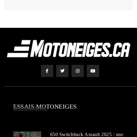
ESSAIS MOTONEIGES
650 Switchback Assault 2025 : une