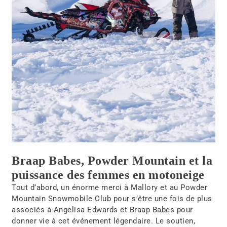
Braap Babes, Powder Mountain et la
puissance des femmes en motoneige
Tout d’abord, un énorme
merci à Mallory et au Powder
Mountain Snowmobile Club
pour s’être une fois de plus
associés à
Angelisa Edwards et Braap Babes
pour
donner vie à cet
événement légendaire
.
Le soutien,