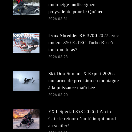
motoneige multisegment
polyvalente pour le Québec
2026-03-31
Lynx Shredder RE 3700 2027 avec
moteur 850 E-TEC Turbo R : c’est
tout que tu as?
2026-03-23
Ski-Doo Summit X Expert 2026 :
une arme de précision en montagne
à la puissance maîtrisée
2026-03-20
EXT Special 858 2026 d’Arctic
Cat : le retour d’un félin qui mord
au sentier!