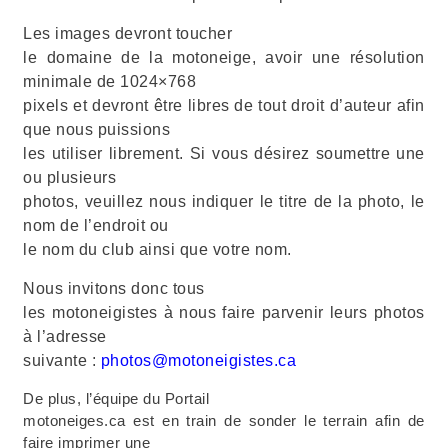
Les images devront toucher
le domaine de la motoneige, avoir une résolution
minimale de 1024×768
pixels et devront être libres de tout droit d’auteur afin
que nous puissions
les utiliser librement. Si vous désirez soumettre une
ou plusieurs
photos, veuillez nous indiquer le titre de la photo, le
nom de l’endroit ou
le nom du club ainsi que votre nom.
Nous invitons donc tous
les motoneigistes à nous faire parvenir leurs photos
à l’adresse
suivante :
photos@motoneigistes.ca
De plus, l’équipe du Portail
motoneiges.ca est en train de sonder le terrain afin de
faire imprimer une