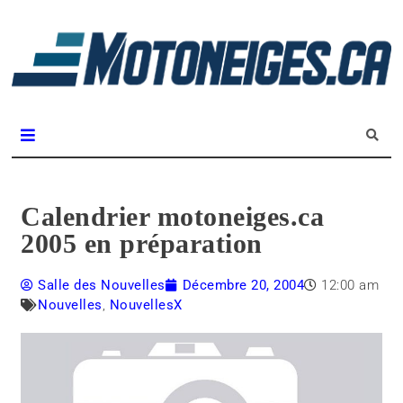
L
m
Magazine Motoneiges.ca
Calendrier motoneiges.ca
2005 en préparation
Salle des Nouvelles
Décembre 20, 2004
12:00 am
Nouvelles
,
NouvellesX