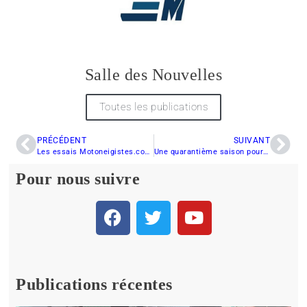
Salle des Nouvelles
Toutes les publications
PRÉCÉDENT
SUIVANT
Les essais Motoneigistes.com 2004-2005
Une quarantième saison pour un doyen de notre sport.
Pour nous suivre
Publications récentes