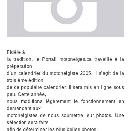
Fidèle à
la tradition, le Portail motoneiges.ca travaille à la
préparation
d’un calendrier du motoneigiste 2005. Il s’agit de la
troisième édition
de ce populaire calendrier. Il sera mis en ligne sous
peu. Cette année,
nous modifions légèrement le fonctionnement en
demandant aux
motoneigistes de nous soumettre leur photos. Une
sélection sera faite
afin de déterminer les plus belles photos.