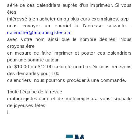
série de ces calendriers auprès d’un imprimeur. Si vous
êtes
intéressé à en acheter un ou plusieurs exemplaires, svp
nous envoyer un courriel à l’adresse suivante :
calendrier@motoneigistes.ca
avec votre nom ainsi que le nombre désirés. Nous
croyons être
en mesure de faire imprimer et poster ces calendriers
pour une somme autour
de $10.00 ou $12.00 selon le nombre. Si nous recevons
des demandes pour 100
calendriers, nous pourrons procéder à une commande.
Toute l’équipe de la revue
motoneigistes.com et de motoneiges.ca vous souhaite
de joyeuses fêtes
!