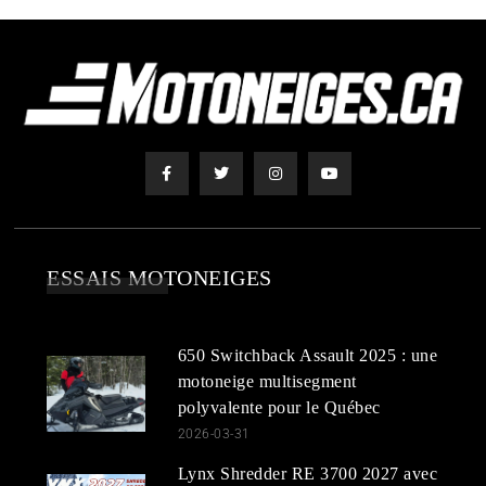
ESSAIS MOTONEIGES
650 Switchback Assault 2025 : une
motoneige multisegment
polyvalente pour le Québec
2026-03-31
Lynx Shredder RE 3700 2027 avec