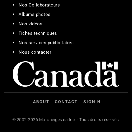
Nos Collaborateurs
Albums photos
Nos vidéos
Fiches techniques
Nos services publicitaires
Nous contacter
ABOUT
CONTACT
SIGNIN
© 2002-2026 Motoneiges.ca Inc. - Tous droits réservés.