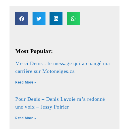
Most Popular:
Merci Denis : le message qui a changé ma
carrière sur Motoneiges.ca
Read More »
Pour Denis – Denis Lavoie m’a redonné
une voix – Jessy Poirier
Read More »