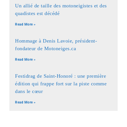
Un allié de taille des motoneigistes et des
quadistes est décédé
Read More »
Hommage à Denis Lavoie, président-
fondateur de Motoneiges.ca
Read More »
Festidrag de Saint-Honoré : une première
édition qui frappe fort sur la piste comme
dans le cœur
Read More »