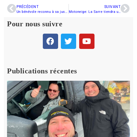
PRÉCÉDENT
SUIVANT
Un bénévole reconnu à sa juste valeur
Motoneige: La Sarre tiendra un 2e championnat national
Pour nous suivre
Publications récentes