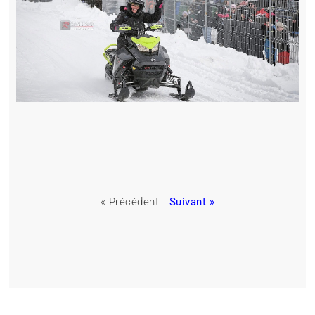
« Précédent
Suivant »