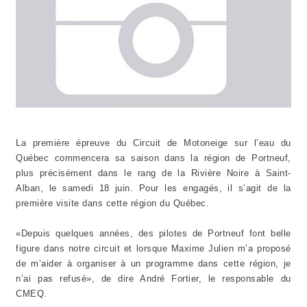
La première épreuve du Circuit de Motoneige sur l’eau du
Québec commencera sa saison dans la région de Portneuf,
plus précisément dans le rang de la Rivière Noire à Saint-
Alban, le samedi 18 juin. Pour les engagés, il s’agit de la
première visite dans cette région du Québec.
«Depuis quelques années, des pilotes de Portneuf font belle
figure dans notre circuit et lorsque Maxime Julien m’a proposé
de m’aider à organiser à un programme dans cette région, je
n’ai pas refusé», de dire André Fortier, le responsable du
CMEQ.