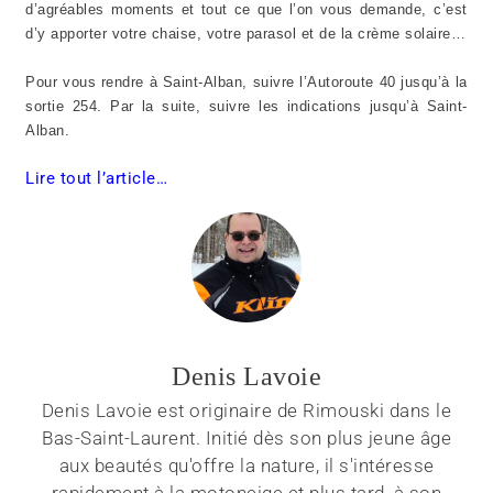
d’agréables moments et tout ce que l’on vous demande, c’est
d’y apporter votre chaise, votre parasol et de la crème solaire…
Pour vous rendre à Saint-Alban, suivre l’Autoroute 40 jusqu’à la
sortie 254. Par la suite, suivre les indications jusqu’à Saint-
Alban.
Lire tout l’article…
Denis Lavoie
Denis Lavoie est originaire de Rimouski dans le
Bas-Saint-Laurent. Initié dès son plus jeune âge
aux beautés qu'offre la nature, il s'intéresse