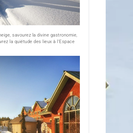
eige, savourez la divine gastronomie,
rez la quiétude des lieux à l’Espace