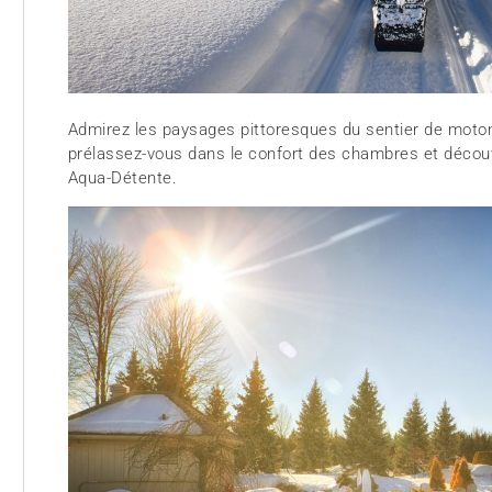
Admirez les paysages pittoresques du sentier de moton
prélassez-vous dans le confort des chambres et découv
Aqua-Détente.