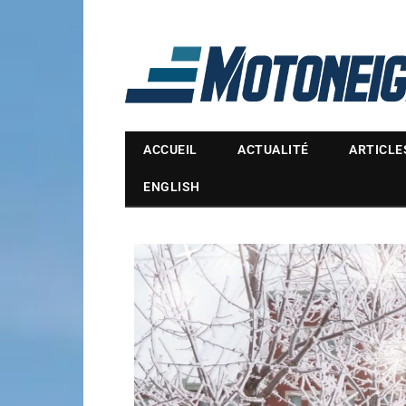
Magazine Motoneige
ACCUEIL
ACTUALITÉ
ARTICLE
ENGLISH