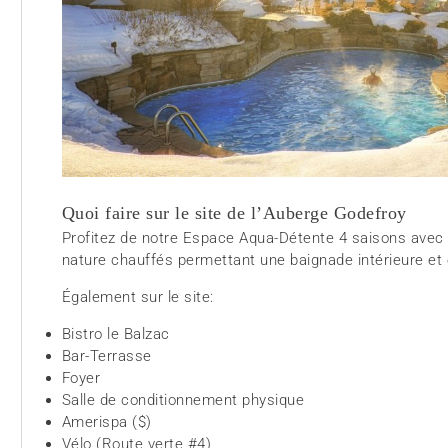
Quoi faire sur le site de l’Auberge Godefroy
Profitez de notre Espace Aqua-Détente 4 saisons avec p
nature chauffés permettant une baignade intérieure et
Également sur le site:
Bistro le Balzac
Bar-Terrasse
Foyer
Salle de conditionnement physique
Amerispa ($)
Vélo (Route verte #4)