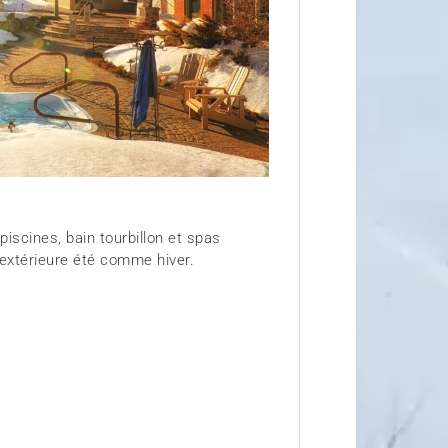
iscines, bain tourbillon et spas
 extérieure été comme hiver.