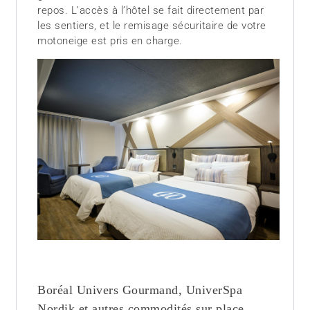
repos. L’accès à l’hôtel se fait directement par
les sentiers, et le remisage sécuritaire de votre
motoneige est pris en charge.
Boréal Univers Gourmand, UniverSpa
Nordik et autres commodités sur place