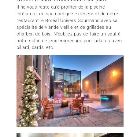
Il ne vous reste qu’à profiter de la piscine
intérieure, du spa nordique extérieur et de notre
restaurant le Boréal Univers Gourmand avec sa
spécialité de viande vieillie et de grillades au
charbon de bois. N’oubliez pas de faire un saut à
notre salon de jeux emménagé pour adultes avec
billard, dards, etc.