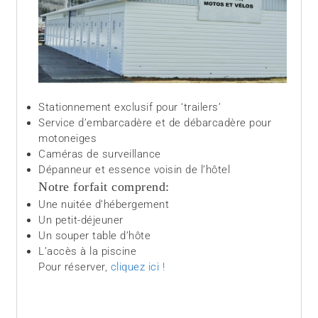
Stationnement exclusif pour ‘trailers’
Service d’embarcadère et de débarcadère pour
motoneiges
Caméras de surveillance
Dépanneur et essence voisin de l’hôtel
Notre forfait comprend:
Une nuitée d’hébergement
Un petit-déjeuner
Un souper table d’hôte
L’accès à la piscine
Pour réserver,
cliquez ici !