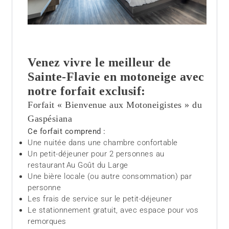
Venez vivre le meilleur de
Sainte-Flavie en motoneige avec
notre forfait exclusif:
Forfait « Bienvenue aux Motoneigistes » du
Gaspésiana
Ce forfait comprend :
Une nuitée dans une chambre confortable
Un petit-déjeuner pour 2 personnes au
restaurant Au Goût du Large
Une bière locale (ou autre consommation) par
personne
Les frais de service sur le petit-déjeuner
Le stationnement gratuit, avec espace pour vos
remorques