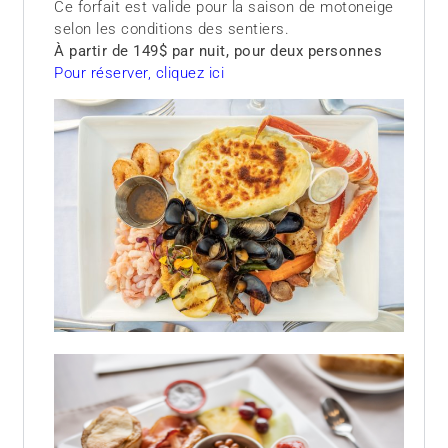
Ce forfait est valide pour la saison de motoneige
selon les conditions des sentiers.
À partir de 149$ par nuit, pour deux personnes
Pour réserver, cliquez ici