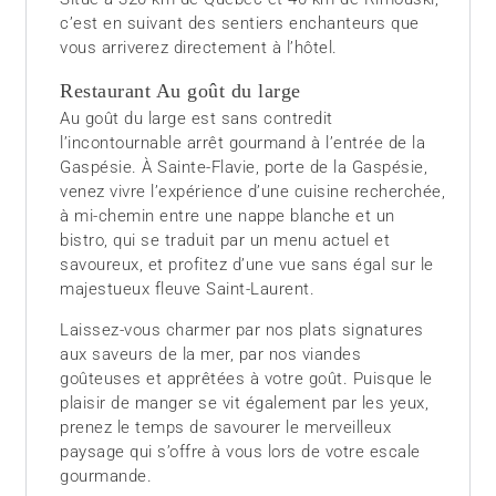
c’est en suivant des sentiers enchanteurs que
vous arriverez directement à l’hôtel.
Restaurant Au goût du large
Au goût du large est sans contredit
l’incontournable arrêt gourmand à l’entrée de la
Gaspésie. À Sainte-Flavie, porte de la Gaspésie,
venez vivre l’expérience d’une cuisine recherchée,
à mi-chemin entre une nappe blanche et un
bistro, qui se traduit par un menu actuel et
savoureux, et profitez d’une vue sans égal sur le
majestueux fleuve Saint-Laurent.
Laissez-vous charmer par nos plats signatures
aux saveurs de la mer, par nos viandes
goûteuses et apprêtées à votre goût. Puisque le
plaisir de manger se vit également par les yeux,
prenez le temps de savourer le merveilleux
paysage qui s’offre à vous lors de votre escale
gourmande.