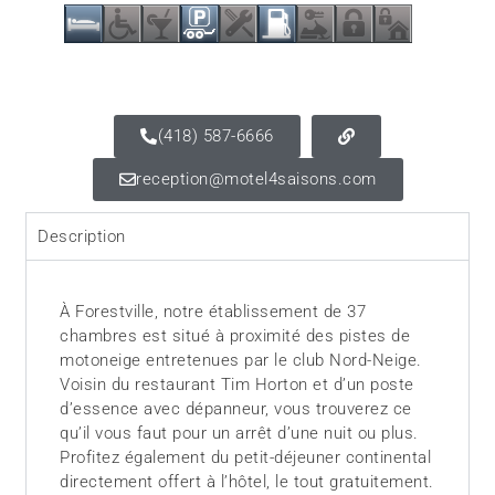
(418) 587-6666
reception@motel4saisons.com
Description
À Forestville, notre établissement de 37
chambres est situé à proximité des pistes de
motoneige entretenues par le club Nord-Neige.
Voisin du restaurant Tim Horton et d’un poste
d’essence avec dépanneur, vous trouverez ce
qu’il vous faut pour un arrêt d’une nuit ou plus.
Profitez également du petit-déjeuner continental
directement offert à l’hôtel, le tout gratuitement.