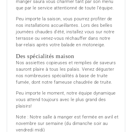
manger saura vous charmer tant par son menu
que par le service attentionné de toute l’équipe.
Peu importe la saison, vous pourrez profiter de
nos installations accueillantes. Lors des belles
journées chaudes d’été, installez vous sur notre
terrasse ou venez-vous réchauffer dans notre
bar-relais après votre balade en motoneige.
Des spécialités maison
Nos assiettes copieuses et remplies de saveurs
sauront plaire à tous les palais. Venez déguster
nos nombreuses spécialités à base de truite
fumée, dont notre fameuse chaudrée de truite.
Peu importe le moment, notre équipe dynamique
vous attend toujours avec le plus grand des
plaisirs!
Note : Notre salle à manger est fermée en avril et
novembre sur semaine (du dimanche soir au
vendredi midi)