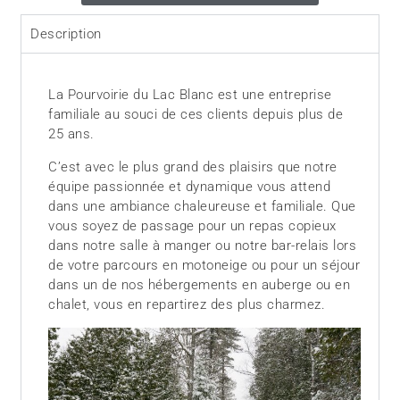
Description
La Pourvoirie du Lac Blanc est une entreprise
familiale au souci de ces clients depuis plus de
25 ans.
C’est avec le plus grand des plaisirs que notre
équipe passionnée et dynamique vous attend
dans une ambiance chaleureuse et familiale. Que
vous soyez de passage pour un repas copieux
dans notre salle à manger ou notre bar-relais lors
de votre parcours en motoneige ou pour un séjour
dans un de nos hébergements en auberge ou en
chalet, vous en repartirez des plus charmez.