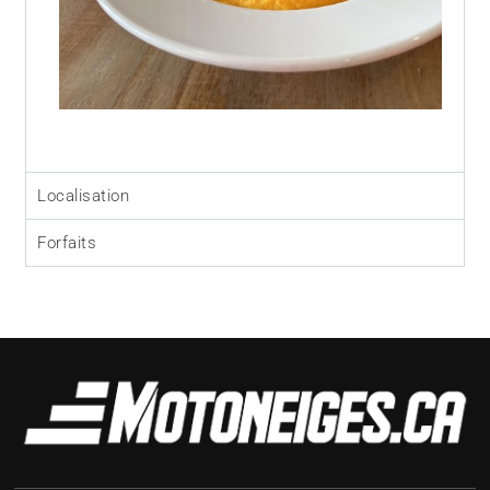
Localisation
Forfaits