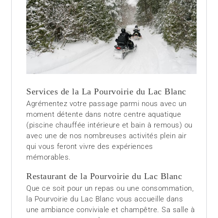
Services de la La Pourvoirie du Lac Blanc
Agrémentez votre passage parmi nous avec un
moment détente dans notre centre aquatique
(piscine chauffée intérieure et bain à remous) ou
avec une de nos nombreuses activités plein air
qui vous feront vivre des expériences
mémorables.
Restaurant de la Pourvoirie du Lac Blanc
Que ce soit pour un repas ou une consommation,
la Pourvoirie du Lac Blanc vous accueille dans
une ambiance conviviale et champêtre. Sa salle à