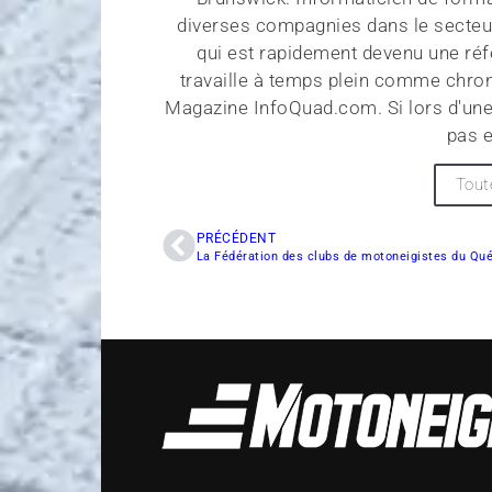
diverses compagnies dans le secteu
qui est rapidement devenu une réf
travaille à temps plein comme chroni
Magazine InfoQuad.com. Si lors d'une
pas e
Tout
PRÉCÉDENT