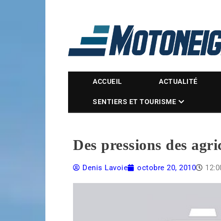
Magazine Motoneige
ACCUEIL
ACTUALITÉ
SENTIERS ET TOURISME
Des pressions des agric
Denis Lavoie
octobre 20, 2010
12: