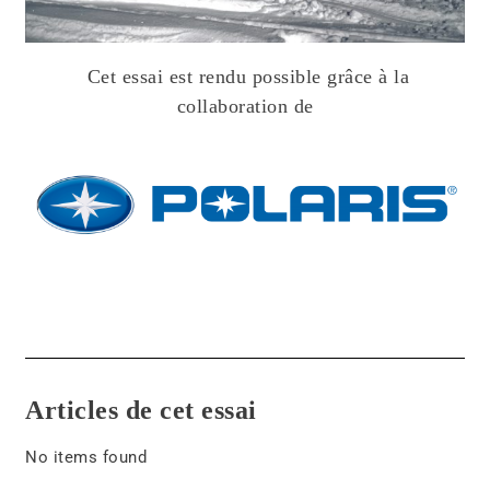
Cet essai est rendu possible grâce à la
collaboration de
Articles de cet essai
No items found