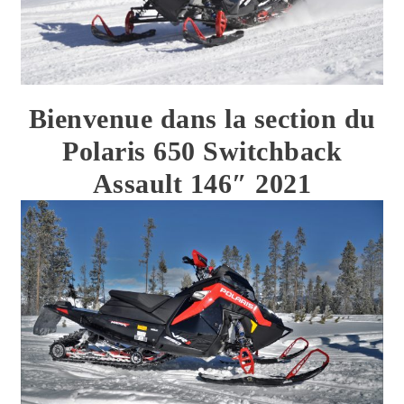
Bienvenue dans la section du
Polaris 650 Switchback
Assault 146″ 2021