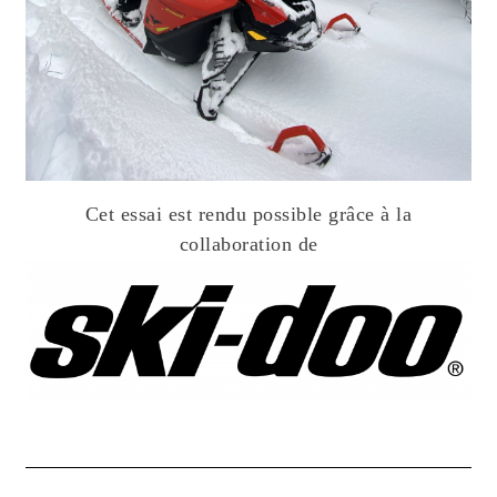
Cet essai est rendu possible grâce à la
collaboration de