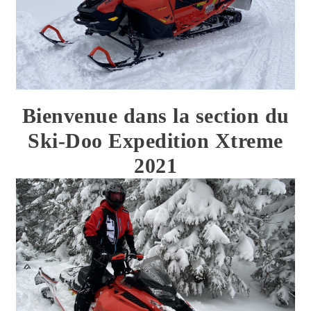
Bienvenue dans la section du
Ski-Doo Expedition Xtreme
2021