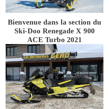
Bienvenue dans la section du
Ski-Doo Renegade X 900
ACE Turbo 2021