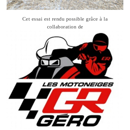
Cet essai est rendu possible grâce à la
collaboration de