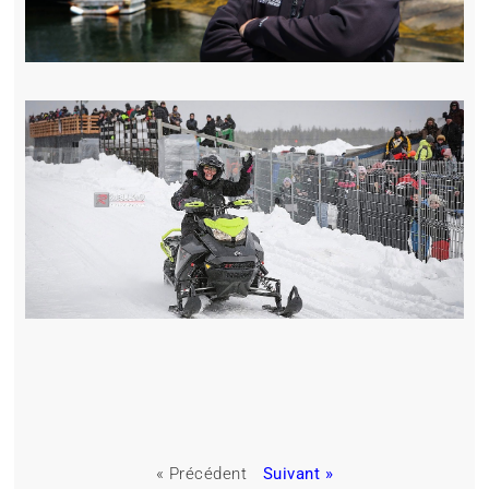
« Précédent
Suivant »