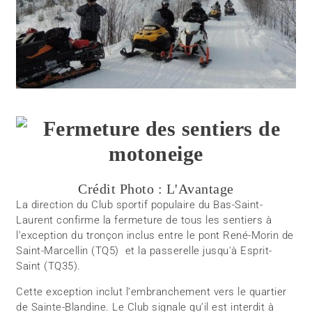
Crédit Photo : L'Avantage
La direction du Club sportif populaire du Bas-Saint-
Laurent confirme la fermeture de tous les sentiers à
l’exception du tronçon inclus entre le pont René-Morin de
Saint-Marcellin (TQ5) et la passerelle jusqu'à Esprit-
Saint (TQ35).
Cette exception inclut l’embranchement vers le quartier
de Sainte-Blandine. Le Club signale qu’il est interdit à