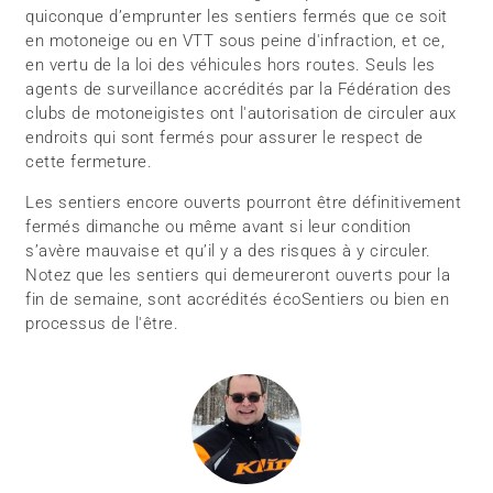
quiconque d’emprunter les sentiers fermés que ce soit
en motoneige ou en VTT sous peine d'infraction, et ce,
en vertu de la loi des véhicules hors routes. Seuls les
agents de surveillance accrédités par la Fédération des
clubs de motoneigistes ont l'autorisation de circuler aux
endroits qui sont fermés pour assurer le respect de
cette fermeture.
Les sentiers encore ouverts pourront être définitivement
fermés dimanche ou même avant si leur condition
s’avère mauvaise et qu’il y a des risques à y circuler.
Notez que les sentiers qui demeureront ouverts pour la
fin de semaine, sont accrédités écoSentiers ou bien en
processus de l'être.