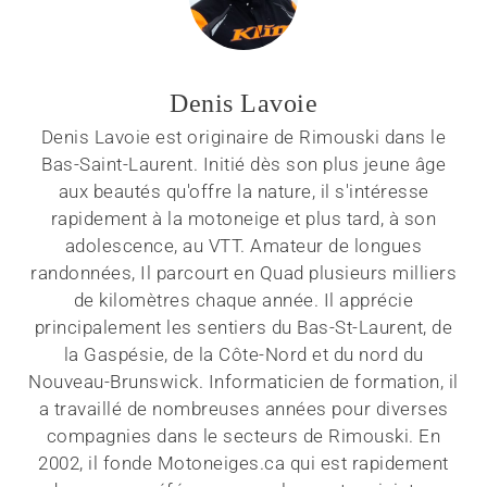
Denis Lavoie
Denis Lavoie est originaire de Rimouski dans le
Bas-Saint-Laurent. Initié dès son plus jeune âge
aux beautés qu'offre la nature, il s'intéresse
rapidement à la motoneige et plus tard, à son
adolescence, au VTT. Amateur de longues
randonnées, Il parcourt en Quad plusieurs milliers
de kilomètres chaque année. Il apprécie
principalement les sentiers du Bas-St-Laurent, de
la Gaspésie, de la Côte-Nord et du nord du
Nouveau-Brunswick. Informaticien de formation, il
a travaillé de nombreuses années pour diverses
compagnies dans le secteurs de Rimouski. En
2002, il fonde Motoneiges.ca qui est rapidement