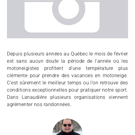
Depuis plusieurs années au Québec le mois de février
est sans aucun doute la période de l’année où les
motoneigistes profitent d’une température plus
clémente pour prendre des vacances en motoneige.
C’est sûrement le meilleur temps ou l’on retrouve des
conditions exceptionnelles pour pratiquer notre sport.
Dans Lanaudière plusieurs organisations viennent
agrémenter nos randonnées.