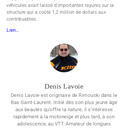
véhicules avait laissé d’importantes rayures sur la
structure qui a coûté 1,2 million de dollars aux
contribuables.
Lien…
Denis Lavoie
Denis Lavoie est originaire de Rimouski dans le
Bas-Saint-Laurent. Initié dès son plus jeune âge
aux beautés qu'offre la nature, il s'intéresse
rapidement à la motoneige et plus tard, à son
adolescence, au VTT. Amateur de longues