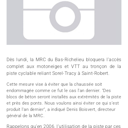
Dès lundi, la MRC du Bas-Richelieu bloquera l’accès
complet aux motoneiges et VTT au tronçon de la
piste cyclable reliant Sorel-Tracy à Saint-Robert.
Cette mesure vise à éviter que la chaussée soit
endommagée comme ce fut le cas l’an dernier. "Des
blocs de béton seront installés aux extrémités de la piste
et près des ponts. Nous voulons ainsi éviter ce qui s’est
produit l’an dernier", a indiqué Denis Boisvert, directeur
général de la MRC.
Rappelons qu’en 2006, l’utilisation de la piste par ces