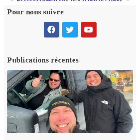
Pour nous suivre
Publications récentes