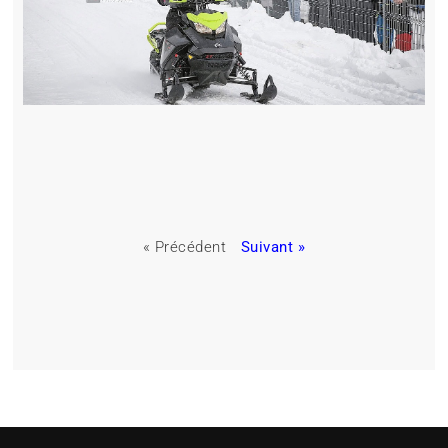
« Précédent
Suivant »