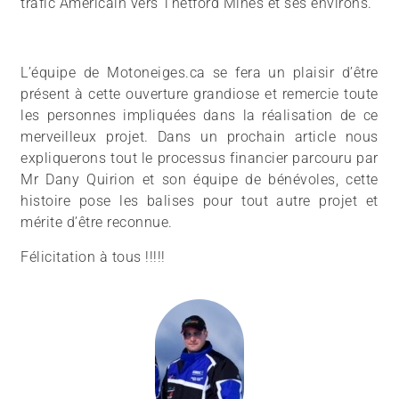
trafic Américain vers Thetford Mines et ses environs.
L’équipe de Motoneiges.ca se fera un plaisir d’être
présent à cette ouverture grandiose et remercie toute
les personnes impliquées dans la réalisation de ce
merveilleux projet. Dans un prochain article nous
expliquerons tout le processus financier parcouru par
Mr Dany Quirion et son équipe de bénévoles, cette
histoire pose les balises pour tout autre projet et
mérite d’être reconnue.
Félicitation à tous !!!!!