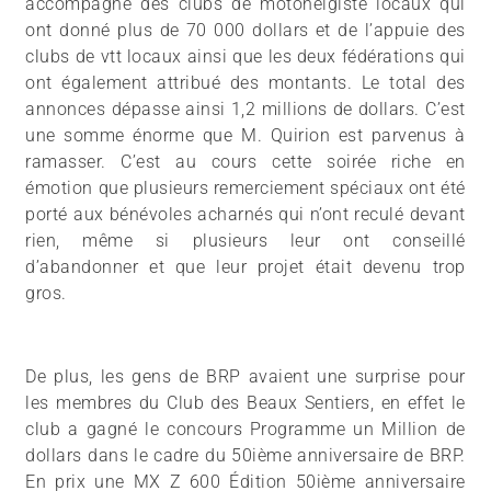
accompagné des clubs de motoneigiste locaux qui
ont donné plus de 70 000 dollars et de l’appuie des
clubs de vtt locaux ainsi que les deux fédérations qui
ont également attribué des montants. Le total des
annonces dépasse ainsi 1,2 millions de dollars. C’est
une somme énorme que M. Quirion est parvenus à
ramasser. C’est au cours cette soirée riche en
émotion que plusieurs remerciement spéciaux ont été
porté aux bénévoles acharnés qui n’ont reculé devant
rien, même si plusieurs leur ont conseillé
d’abandonner et que leur projet était devenu trop
gros.
De plus, les gens de BRP avaient une surprise pour
les membres du Club des Beaux Sentiers, en effet le
club a gagné le concours Programme un Million de
dollars dans le cadre du 50ième anniversaire de BRP.
En prix une MX Z 600 Édition 50ième anniversaire