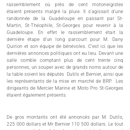
rassemblement où près de cent motoneigistes
étaient présents malgré la pluie. Il s’agissait d’une
randonnée de la Guadeloupe en passant par St-
Martin, St-Théophile, St-Georges pour revenir à la
Guadeloupe. En effet le rassemblement était la
dernière étape d’un long parcourt pour M. Dany
Quirion et son équipe de bénévoles. C’est ici que les
dernières annonces politiques ont eu lieu. Devant une
salle comble comptant plus de cent trente cinq
personnes, un souper avec de grands noms autour de
la table soient les députés Dutils et Bernier, ainsi que
les représentants de la mise en marché de BRP. Les
dirigeants de Mercier Marine et Moto Pro St-Georges
étaient également présents.
De gros montants ont été annoncés par M. Dutils,
225 000 dollars et Mr Bernier 110 500 dollars. Le tout