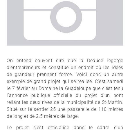
On entend souvent dire que la Beauce regorge
d’entrepreneurs et constitue un endroit où les idées
de grandeur prennent forme. Voici donc un autre
exemple de grand projet qui se réalise. C’est samedi
le 7 février au Domaine la Guadeloupe que c’est tenu
l’annonce publique officielle du projet d’un pont
reliant les deux rives de la municipalité de St-Martin.
Situé sur le sentier 25 une passerelle de 110 mètres
de long et de 2.5 mètres de large.
Le projet s’est officialisé dans le cadre d’un