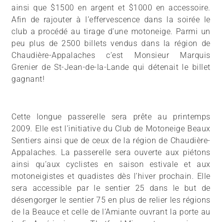
ainsi que $1500 en argent et $1000 en accessoire.
Afin de rajouter à l’effervescence dans la soirée le
club a procédé au tirage d’une motoneige. Parmi un
peu plus de 2500 billets vendus dans la région de
Chaudière-Appalaches c’est Monsieur Marquis
Grenier de St-Jean-de-la-Lande qui détenait le billet
gagnant!
Cette longue passerelle sera prête au printemps
2009. Elle est l’initiative du Club de Motoneige Beaux
Sentiers ainsi que de ceux de la région de Chaudière-
Appalaches. La passerelle sera ouverte aux piétons
ainsi qu’aux cyclistes en saison estivale et aux
motoneigistes et quadistes dès l’hiver prochain. Elle
sera accessible par le sentier 25 dans le but de
désengorger le sentier 75 en plus de relier les régions
de la Beauce et celle de l’Amiante ouvrant la porte au