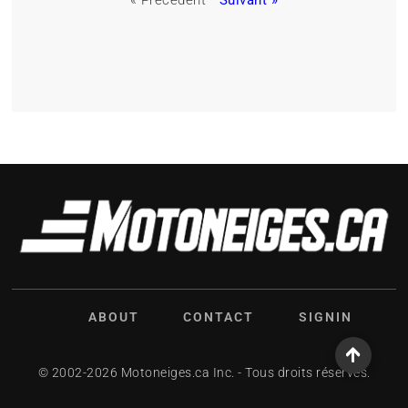
ABOUT
CONTACT
SIGNIN
© 2002-2026 Motoneiges.ca Inc. - Tous droits réservés.