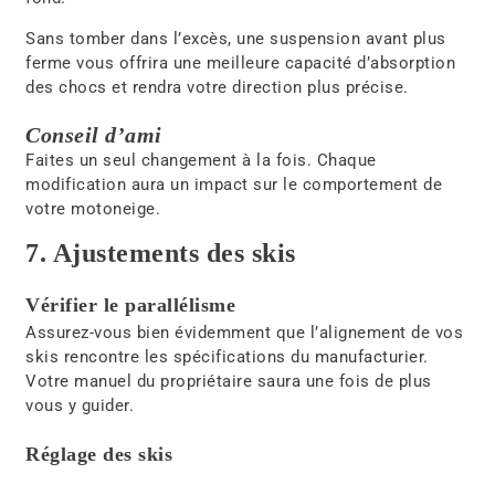
Sans tomber dans l’excès, une suspension avant plus
ferme vous offrira une meilleure capacité d’absorption
des chocs et rendra votre direction plus précise.
Conseil d’ami
Faites un seul changement à la fois. Chaque
modification aura un impact sur le comportement de
votre motoneige.
7. Ajustements des skis
Vérifier le parallélisme
Assurez-vous bien évidemment que l’alignement de vos
skis rencontre les spécifications du manufacturier.
Votre manuel du propriétaire saura une fois de plus
vous y guider.
Réglage des skis