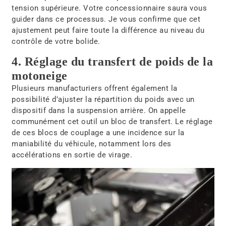
tension supérieure. Votre concessionnaire saura vous
guider dans ce processus. Je vous confirme que cet
ajustement peut faire toute la différence au niveau du
contrôle de votre bolide.
4. Réglage du transfert de poids de la
motoneige
Plusieurs manufacturiers offrent également la
possibilité d’ajuster la répartition du poids avec un
dispositif dans la suspension arrière. On appelle
communément cet outil un bloc de transfert. Le réglage
de ces blocs de couplage a une incidence sur la
maniabilité du véhicule, notamment lors des
accélérations en sortie de virage.