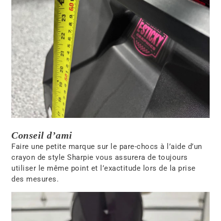
Conseil d’ami
Faire une petite marque sur le pare-chocs à l’aide d’un
crayon de style Sharpie vous assurera de toujours
utiliser le même point et l’exactitude lors de la prise
des mesures.