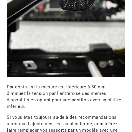
Par contre, si la mesure est inférieure à 50 mm,
diminuez la tension par l’entremise des mêmes
dispositifs en optant pour une position avec un chiffre
inférieur.
Si vous êtes toujours au-delà des recommandations
alors que l’ajustement est au plus ferme, considérez
faire remplacer vos ressorts par un modèle avec une