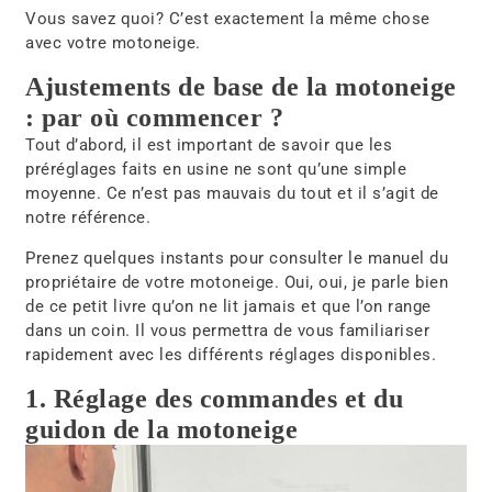
Vous savez quoi? C’est exactement la même chose
avec votre motoneige.
Ajustements de base de la motoneige
: par où commencer ?
Tout d’abord, il est important de savoir que les
préréglages faits en usine ne sont qu’une simple
moyenne. Ce n’est pas mauvais du tout et il s’agit de
notre référence.
Prenez quelques instants pour consulter le manuel du
propriétaire de votre motoneige. Oui, oui, je parle bien
de ce petit livre qu’on ne lit jamais et que l’on range
dans un coin. Il vous permettra de vous familiariser
rapidement avec les différents réglages disponibles.
1. Réglage des commandes et du
guidon de la motoneige