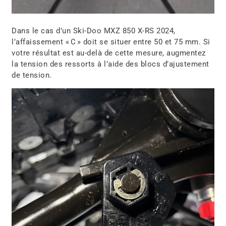
Dans le cas d’un Ski-Doo MXZ 850 X-RS 2024,
l’affaissement « C » doit se situer entre 50 et 75 mm. Si
votre résultat est au-delà de cette mesure, augmentez
la tension des ressorts à l’aide des blocs d’ajustement
de tension.