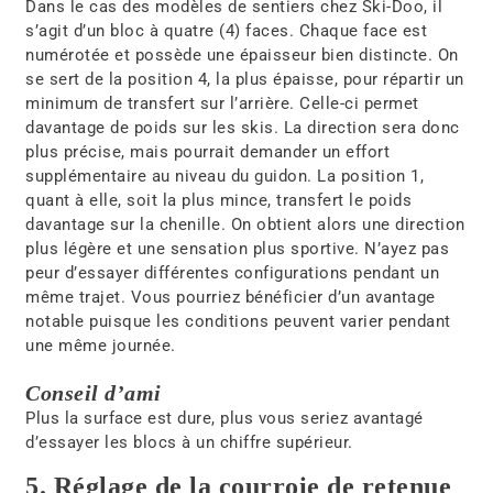
Dans le cas des modèles de sentiers chez Ski-Doo, il
s’agit d’un bloc à quatre (4) faces. Chaque face est
numérotée et possède une épaisseur bien distincte. On
se sert de la position 4, la plus épaisse, pour répartir un
minimum de transfert sur l’arrière. Celle-ci permet
davantage de poids sur les skis. La direction sera donc
plus précise, mais pourrait demander un effort
supplémentaire au niveau du guidon. La position 1,
quant à elle, soit la plus mince, transfert le poids
davantage sur la chenille. On obtient alors une direction
plus légère et une sensation plus sportive. N’ayez pas
peur d’essayer différentes configurations pendant un
même trajet. Vous pourriez bénéficier d’un avantage
notable puisque les conditions peuvent varier pendant
une même journée.
Conseil d’ami
Plus la surface est dure, plus vous seriez avantagé
d’essayer les blocs à un chiffre supérieur.
5. Réglage de la courroie de retenue