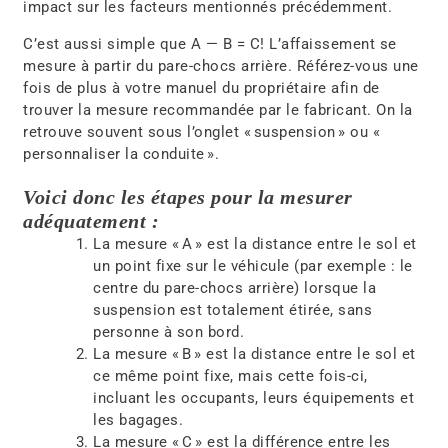
impact sur les facteurs mentionnés précédemment.
C’est aussi simple que A — B = C! L’affaissement se
mesure à partir du pare-chocs arrière. Référez-vous une
fois de plus à votre manuel du propriétaire afin de
trouver la mesure recommandée par le fabricant. On la
retrouve souvent sous l’onglet « suspension » ou «
personnaliser la conduite ».
Voici donc les étapes pour la mesurer
adéquatement :
La mesure « A » est la distance entre le sol et
un point fixe sur le véhicule (par exemple : le
centre du pare-chocs arrière) lorsque la
suspension est totalement étirée, sans
personne à son bord.
La mesure « B » est la distance entre le sol et
ce même point fixe, mais cette fois-ci,
incluant les occupants, leurs équipements et
les bagages.
La mesure « C » est la différence entre les