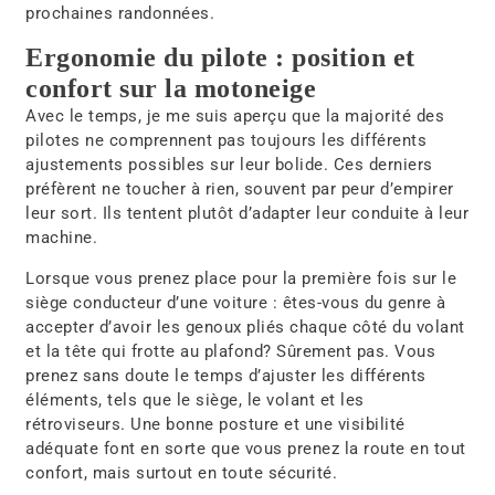
prochaines randonnées.
Ergonomie du pilote : position et
confort sur la motoneige
Avec le temps, je me suis aperçu que la majorité des
pilotes ne comprennent pas toujours les différents
ajustements possibles sur leur bolide. Ces derniers
préfèrent ne toucher à rien, souvent par peur d’empirer
leur sort. Ils tentent plutôt d’adapter leur conduite à leur
machine.
Lorsque vous prenez place pour la première fois sur le
siège conducteur d’une voiture : êtes-vous du genre à
accepter d’avoir les genoux pliés chaque côté du volant
et la tête qui frotte au plafond? Sûrement pas. Vous
prenez sans doute le temps d’ajuster les différents
éléments, tels que le siège, le volant et les
rétroviseurs. Une bonne posture et une visibilité
adéquate font en sorte que vous prenez la route en tout
confort, mais surtout en toute sécurité.