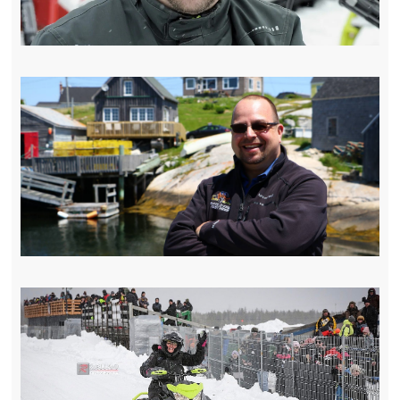
« Précédent
Suivant »