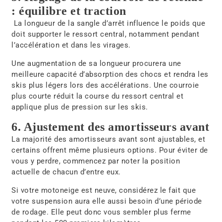
: équilibre et traction
La longueur de la sangle d’arrêt influence le poids que
doit supporter le ressort central, notamment pendant
l’accélération et dans les virages.
Une augmentation de sa longueur procurera une
meilleure capacité d’absorption des chocs et rendra les
skis plus légers lors des accélérations. Une courroie
plus courte réduit la course du ressort central et
applique plus de pression sur les skis.
6. Ajustement des amortisseurs avant
La majorité des amortisseurs avant sont ajustables, et
certains offrent même plusieurs options. Pour éviter de
vous y perdre, commencez par noter la position
actuelle de chacun d’entre eux.
Si votre motoneige est neuve, considérez le fait que
votre suspension aura elle aussi besoin d’une période
de rodage. Elle peut donc vous sembler plus ferme