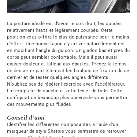
La posture idéale est d’avoir le dos droit, les coudes
relativement hauts et légèrement courbés. Cette
position vous offrira le plus de puissance pour le moins
d’effort. Une bonne façon d’y arriver naturellement est
en modifiant l’angle du guidon. Un guidon bas et près du
corps peut sembler confortable. Mais il peut aussi
causer douleur et fatigue aux épaules. Prenez le temps
de desserrer partiellement les boulons de fixation de ce
dernier et de tester quelques angles différents.
N’oubliez pas de répéter l’exercice avec l’accélérateur,
l’interrupteur de gauche et votre levier de frein. Cette
configuration beaucoup plus conviviale vous permettra
des mouvements plus fluides.
Conseil d’ami
Identifier les différentes composantes à l’aide d’un
marqueur de style Sharpie vous permettra de retrouver