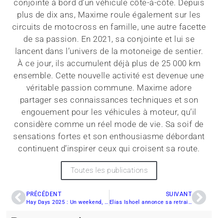
Publications récentes