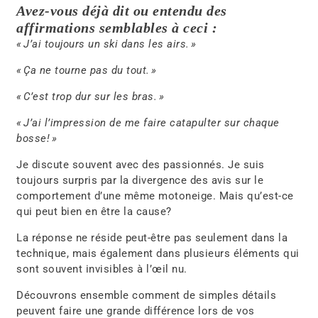
Avez-vous déjà dit ou entendu des
affirmations semblables à ceci :
« J’ai toujours un ski dans les airs. »
« Ça ne tourne pas du tout. »
« C’est trop dur sur les bras. »
« J’ai l’impression de me faire catapulter sur chaque
bosse! »
Je discute souvent avec des passionnés. Je suis
toujours surpris par la divergence des avis sur le
comportement d’une même motoneige. Mais qu’est-ce
qui peut bien en être la cause?
La réponse ne réside peut-être pas seulement dans la
technique, mais également dans plusieurs éléments qui
sont souvent invisibles à l’œil nu.
Découvrons ensemble comment de simples détails
peuvent faire une grande différence lors de vos