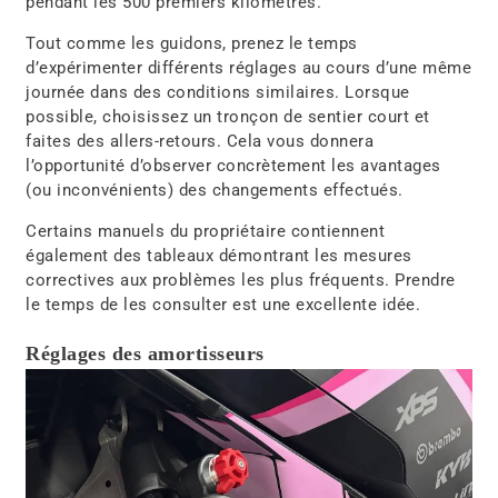
pendant les 500 premiers kilomètres.
Tout comme les guidons, prenez le temps
d’expérimenter différents réglages au cours d’une même
journée dans des conditions similaires. Lorsque
possible, choisissez un tronçon de sentier court et
faites des allers-retours. Cela vous donnera
l’opportunité d’observer concrètement les avantages
(ou inconvénients) des changements effectués.
Certains manuels du propriétaire contiennent
également des tableaux démontrant les mesures
correctives aux problèmes les plus fréquents. Prendre
le temps de les consulter est une excellente idée.
Réglages des amortisseurs