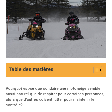
Table des matières
Pourquoi est-ce que conduire une motoneige semble
aussi naturel que de respirer pour certaines personnes,
alors que d’autres doivent lutter pour maintenir le
contrôle?