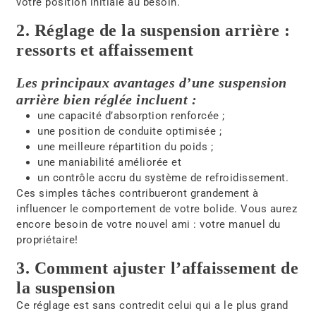
votre position initiale au besoin.
2. Réglage de la suspension arrière :
ressorts et affaissement
Les principaux avantages d’une suspension
arrière bien réglée incluent :
une capacité d’absorption renforcée ;
une position de conduite optimisée ;
une meilleure répartition du poids ;
une maniabilité améliorée et
un contrôle accru du système de refroidissement.
Ces simples tâches contribueront grandement à
influencer le comportement de votre bolide. Vous aurez
encore besoin de votre nouvel ami : votre manuel du
propriétaire!
3. Comment ajuster l’affaissement de
la suspension
Ce réglage est sans contredit celui qui a le plus grand