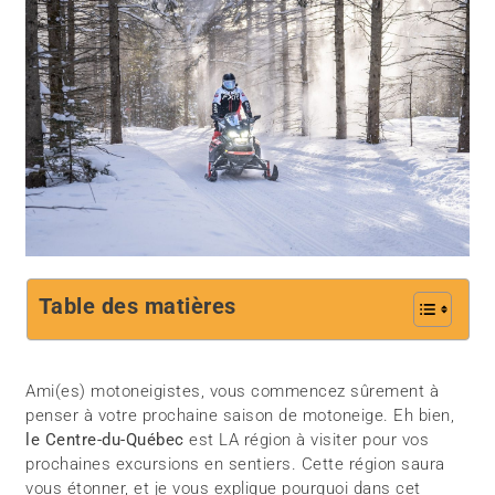
Table des matières
Ami(es) motoneigistes, vous commencez sûrement à
penser à votre prochaine saison de motoneige. Eh bien,
le Centre-du-Québec
est LA région à visiter pour vos
prochaines excursions en sentiers. Cette région saura
vous étonner, et je vous explique pourquoi dans cet