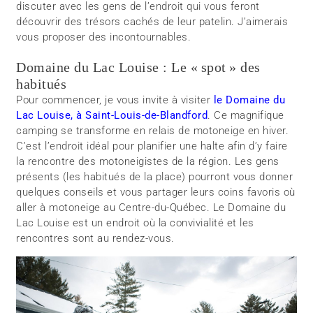
discuter avec les gens de l’endroit qui vous feront
découvrir des trésors cachés de leur patelin. J’aimerais
vous proposer des incontournables.
Domaine du Lac Louise : Le « spot » des
habitués
Pour commencer, je vous invite à visiter
le Domaine du
Lac Louise, à Saint-Louis-de-Blandford
. Ce magnifique
camping se transforme en relais de motoneige en hiver.
C’est l’endroit idéal pour planifier une halte afin d’y faire
la rencontre des motoneigistes de la région. Les gens
présents (les habitués de la place) pourront vous donner
quelques conseils et vous partager leurs coins favoris où
aller à motoneige au Centre-du-Québec. Le Domaine du
Lac Louise est un endroit où la convivialité et les
rencontres sont au rendez-vous.