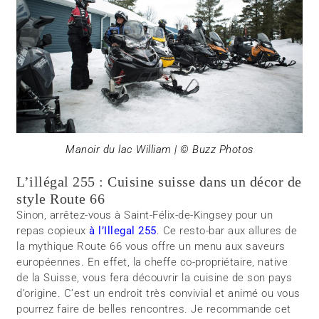
Manoir du lac William | © Buzz Photos
L’illégal 255 : Cuisine suisse dans un décor de
style Route 66
Sinon, arrêtez-vous à Saint-Félix-de-Kingsey pour un
repas copieux
à l’Illegal 255
. Ce resto-bar aux allures de
la mythique Route 66 vous offre un menu aux saveurs
européennes. En effet, la cheffe co-propriétaire, native
de la Suisse, vous fera découvrir la cuisine de son pays
d’origine. C’est un endroit très convivial et animé ou vous
pourrez faire de belles rencontres. Je recommande cet