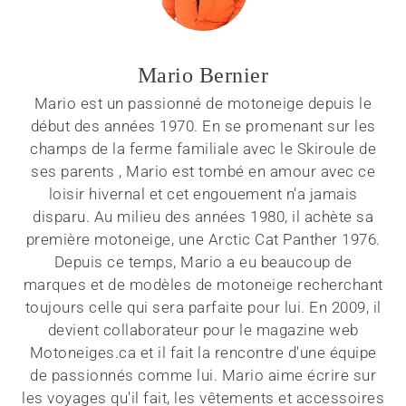
Mario Bernier
Mario est un passionné de motoneige depuis le
début des années 1970. En se promenant sur les
champs de la ferme familiale avec le Skiroule de
ses parents , Mario est tombé en amour avec ce
loisir hivernal et cet engouement n'a jamais
disparu. Au milieu des années 1980, il achète sa
première motoneige, une Arctic Cat Panther 1976.
Depuis ce temps, Mario a eu beaucoup de
marques et de modèles de motoneige recherchant
toujours celle qui sera parfaite pour lui. En 2009, il
devient collaborateur pour le magazine web
Motoneiges.ca et il fait la rencontre d'une équipe
de passionnés comme lui. Mario aime écrire sur
les voyages qu'il fait, les vêtements et accessoires