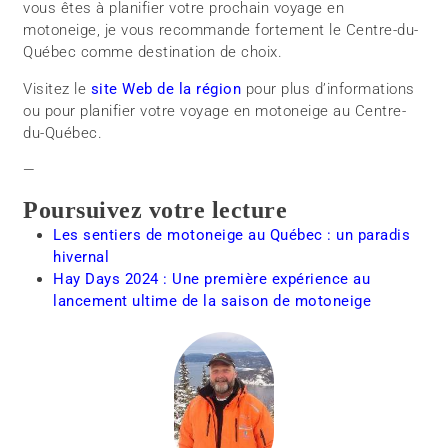
vous êtes à planifier votre prochain voyage en
motoneige, je vous recommande fortement le Centre-du-
Québec comme destination de choix.
Visitez le
site Web de la région
pour plus d’informations
ou pour planifier votre voyage en motoneige au Centre-
du-Québec.
—
Poursuivez votre lecture
Les sentiers de motoneige au Québec : un paradis
hivernal
Hay Days 2024 : Une première expérience au
lancement ultime de la saison de motoneige