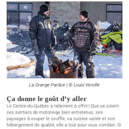
La Grange Pardue | © Louis Verville
Ça donne le goût d’y aller
Le Centre-du-Québec a tellement à offrir ! Que ce soient
ses sentiers de motoneige bien entretenus, ses
paysages à couper le souffle, sa cuisine variée et son
hébergement de qualité, elle a tout pour vous combler. Si