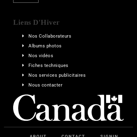
Liens D'Hiver
Nos Collaborateurs
Albums photos
Nos vidéos
Fiches techniques
Nos services publicitaires
Nous contacter
ABOUT
CONTACT
SIGNIN