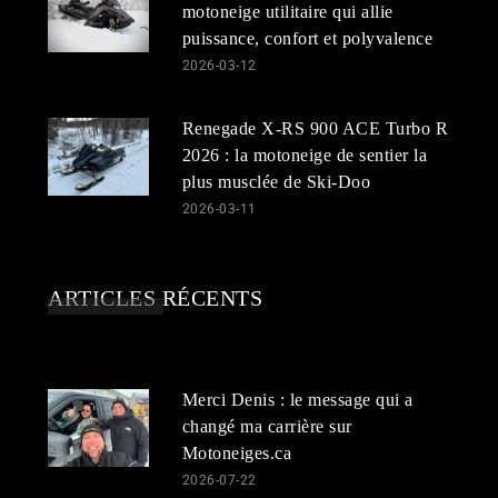
motoneige utilitaire qui allie
puissance, confort et polyvalence
2026-03-12
Renegade X-RS 900 ACE Turbo R
2026 : la motoneige de sentier la
plus musclée de Ski-Doo
2026-03-11
ARTICLES RÉCENTS
Merci Denis : le message qui a
changé ma carrière sur
Motoneiges.ca
2026-07-22