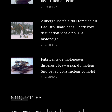
installation et sécurité
2026-04-06
Auberge Boréale du Domaine du
Lac Brouillard dans Charlevoix :
destination idéale pour la
motoneige
2026-03-17
Fabricants de motoneiges
disparus : Kawasaki, du moteur
Sno-Jet au constructeur complet
2026-03-17
ÉTIQUETTES