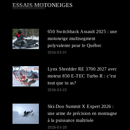
ESSAIS MOTONEIGES
650 Switchback Assault 2025 : une
motoneige multisegment
polyvalente pour le Québec
2026-03-31
Lynx Shredder RE 3700 2027 avec
moteur 850 E-TEC Turbo R : c’est
tout que tu as?
2026-03-23
Ski-Doo Summit X Expert 2026 :
une arme de précision en montagne
à la puissance maîtrisée
2026-03-20