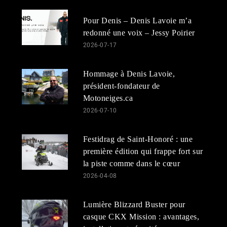
Pour Denis – Denis Lavoie m’a
redonné une voix – Jessy Poirier
2026-07-17
Hommage à Denis Lavoie,
président-fondateur de
Motoneiges.ca
2026-07-10
Festidrag de Saint-Honoré : une
première édition qui frappe fort sur
la piste comme dans le cœur
2026-04-08
Lumière Blizzard Buster pour
casque CKX Mission : avantages,