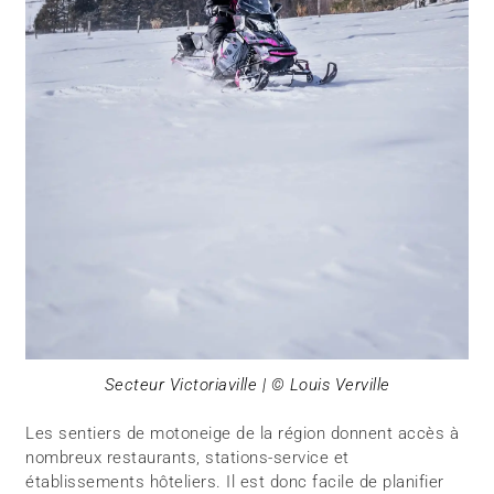
Secteur Victoriaville | © Louis Verville
Les sentiers de motoneige de la région donnent accès à
nombreux restaurants, stations-service et
établissements hôteliers. Il est donc facile de planifier