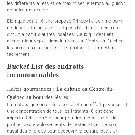
les différents arrêts et de maximiser le temps au guidon
de notre motoneige.
Bien que cet itinéraire propose Princeville comme point
de départ et d’arrivée, il est possible d’entreprendre ce
circuit à partir d’autres localités. Ceux qui désirent
allonger leur séjour dans la région du Centre-du-Québec,
les nombreux sentiers sur le territoire le permettent
facilement.
Bucket List
des endroits
incontournables
Haltes gourmandes : La culture du Centre-du-
Québec au bout des lèvres
La motoneige demande à son pilote un effort physique et
une concentration de tous les instants. C’est donc
important de s’arrêter pour prendre une pause et de
profiter des établissements de restauration. Ce sont
aussi des endroits pour découvrir la culture locale et