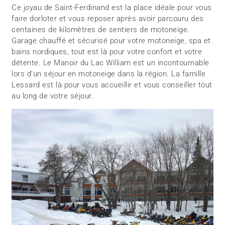
Ce joyau de Saint-Ferdinand est la place idéale pour vous
faire dorloter et vous reposer après avoir parcouru des
centaines de kilomètres de sentiers de motoneige.
Garage chauffé et sécurisé pour votre motoneige, spa et
bains nordiques, tout est là pour votre confort et votre
détente. Le Manoir du Lac William est un incontournable
lors d’un séjour en motoneige dans la région. La famille
Lessard est là pour vous accueillir et vous conseiller tout
au long de votre séjour.