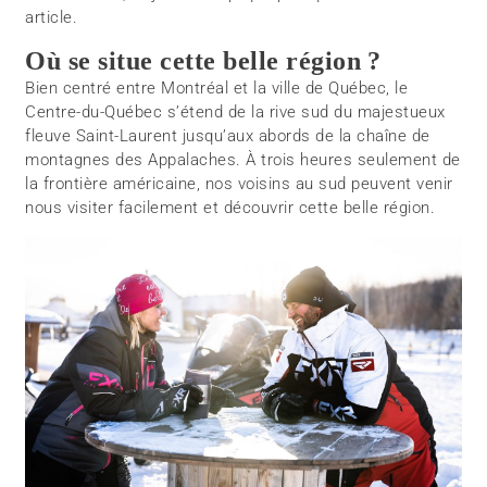
article.
Où se situe cette belle région ?
Bien centré entre Montréal et la ville de Québec, le
Centre-du-Québec s’étend de la rive sud du majestueux
fleuve Saint-Laurent jusqu’aux abords de la chaîne de
montagnes des Appalaches. À trois heures seulement de
la frontière américaine, nos voisins au sud peuvent venir
nous visiter facilement et découvrir cette belle région.