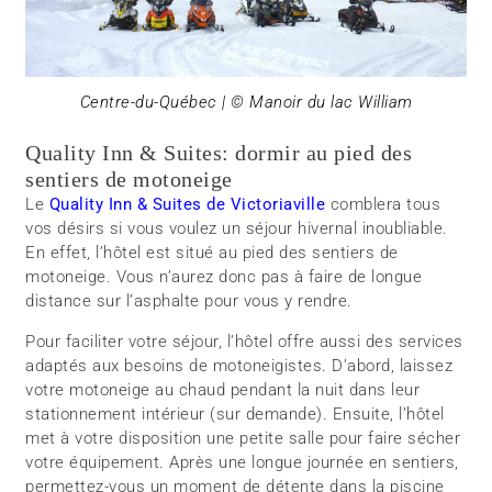
Centre-du-Québec | © Manoir du lac William
Quality Inn & Suites: dormir au pied des
sentiers de motoneige
Le
Quality Inn & Suites de Victoriaville
comblera tous
vos désirs si vous voulez un séjour hivernal inoubliable.
En effet, l’hôtel est situé au pied des sentiers de
motoneige. Vous n’aurez donc pas à faire de longue
distance sur l’asphalte pour vous y rendre.
Pour faciliter votre séjour, l’hôtel offre aussi des services
adaptés aux besoins de motoneigistes. D’abord, laissez
votre motoneige au chaud pendant la nuit dans leur
stationnement intérieur (sur demande). Ensuite, l’hôtel
met à votre disposition une petite salle pour faire sécher
votre équipement. Après une longue journée en sentiers,
permettez-vous un moment de détente dans la piscine