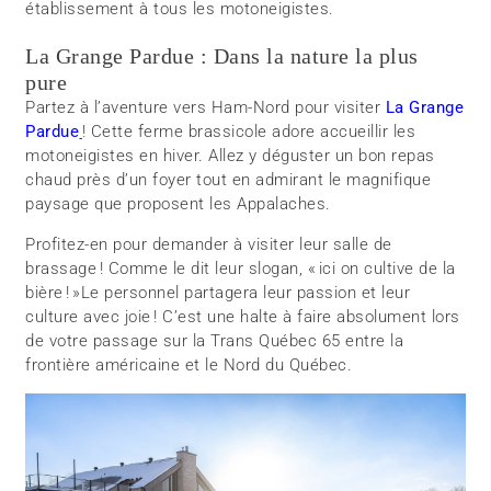
établissement à tous les motoneigistes.
La Grange Pardue : Dans la nature la plus
pure
Partez à l’aventure vers Ham-Nord pour visiter
La Grange
Pardue
! Cette ferme brassicole adore accueillir les
motoneigistes en hiver. Allez y déguster un bon repas
chaud près d’un foyer tout en admirant le magnifique
paysage que proposent les Appalaches.
Profitez-en pour demander à visiter leur salle de
brassage ! Comme le dit leur slogan, « ici on cultive de la
bière ! »Le personnel partagera leur passion et leur
culture avec joie ! C’est une halte à faire absolument lors
de votre passage sur la Trans Québec 65 entre la
frontière américaine et le Nord du Québec.