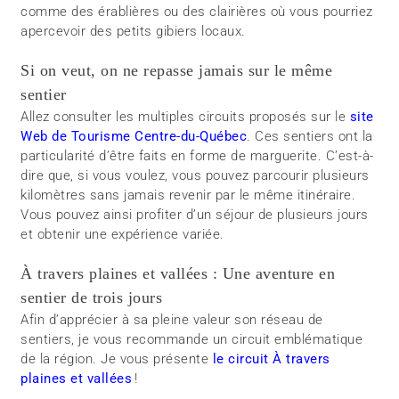
comme des érablières ou des clairières où vous pourriez
apercevoir des petits gibiers locaux.
Si on veut, on ne repasse jamais sur le même
sentier
Allez consulter les multiples circuits proposés sur le
site
Web de Tourisme Centre-du-Québec
. Ces sentiers ont la
particularité d’être faits en forme de marguerite. C’est-à-
dire que, si vous voulez, vous pouvez parcourir plusieurs
kilomètres sans jamais revenir par le même itinéraire.
Vous pouvez ainsi profiter d’un séjour de plusieurs jours
et obtenir une expérience variée.
À travers plaines et vallées : Une aventure en
sentier de trois jours
Afin d’apprécier à sa pleine valeur son réseau de
sentiers, je vous recommande un circuit emblématique
de la région. Je vous présente
le circuit À travers
plaines et vallées
!