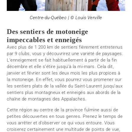
Centre-du-Québec | © Louis Verville
Des sentiers de motoneige
impeccables et enneigés
Avec plus de 1 200 km de sentiers fièrement entretenus
par 9 clubs, vous y découvrirez une variété de paysages.
L’enneigement se fait habituellement à partir de la fin
décembre et elle s’étire jusqu’à la mi-mars. Cela dit,
janvier et février sont les deux mois les plus propices à
la motoneige. En effet, vous pourrez vous promener sur
les sentiers plats de la vallée du Saint-Laurent jusqu’aux
sentiers plus montagneux et enneigés aux abords de la
chaîne de montagnes des Appalaches.
Cette région au centre de la province fulmine aussi de
petites découvertes en tous genres. Prenez le temps de
vous arrêter et d’observer ce qui vous entoure. Vous
croiserez certainement une multitude de points de vue,