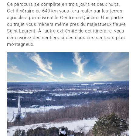
Ce parcours se complète en trois jours et deux nuits.
Cet itinéraire de 640 km vous fera rouler sur les terres
agricoles qui couvrent le Centre-du-Québec. Une partie
du trajet vous mènera même près du majestueux fleuve
Saint-Laurent. À l’autre extrémité de cet itinéraire, vous
découvrirez des sentiers situés dans des secteurs plus
montagneux.