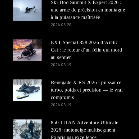
Ski-Doo Summit X Expert 2026 :
une arme de précision en montagne
à la puissance maîtrisée
2026-03-20
EXT Special 858 2026 d’Arctic
Cat : le retour d’un félin qui mord
au sentier!
2026-03-19
Renegade X-RS 2026 : puissance
turbo, poids et précision — le vrai
compromis
2026-03-19
850 TITAN Adventure Ultimate
2026: motoneige multisegment
Polaris par excellence