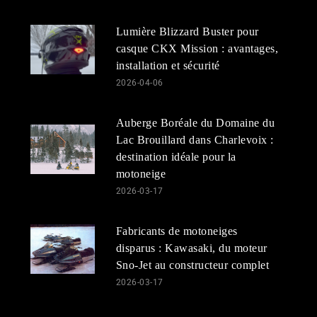
Lumière Blizzard Buster pour
casque CKX Mission : avantages,
installation et sécurité
2026-04-06
Auberge Boréale du Domaine du
Lac Brouillard dans Charlevoix :
destination idéale pour la
motoneige
2026-03-17
Fabricants de motoneiges
disparus : Kawasaki, du moteur
Sno-Jet au constructeur complet
2026-03-17