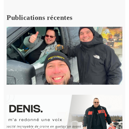
Publications récentes