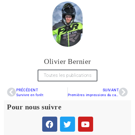
Olivier Bernier
Toutes les publications
PRÉCÉDENT
SUIVANT
Survivre en forêt
Premières impressions du casque CKX Mission
Pour nous suivre