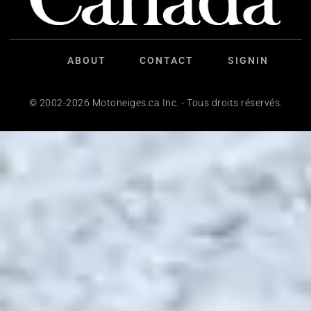
ABOUT
CONTACT
SIGNIN
© 2002-2026 Motoneiges.ca Inc. - Tous droits réservés.