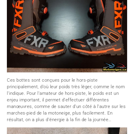
Ces bottes sont conçues pour le hors-piste
principalement, d’où leur poids très léger, comme le nom
l’indique. Pour l’amateur de hors-piste, le poids est un
enjeu important, il permet d’effectuer différentes
manœuvres, comme de sauter d’un côté à l’autre sur les
marches-pied de la motoneige, plus facilement. En
résultat, on a plus d’énergie à la fin de la journée…