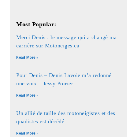
Most Popular:
Merci Denis : le message qui a changé ma
carrière sur Motoneiges.ca
Read More »
Pour Denis – Denis Lavoie m’a redonné
une voix – Jessy Poirier
Read More »
Un allié de taille des motoneigistes et des
quadistes est décédé
Read More »