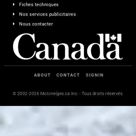
Fiches techniques
Nos services publicitaires
Nous contacter
ABOUT
CONTACT
SIGNIN
© 2002-2026 Motoneiges.ca Inc. - Tous droits réservés.