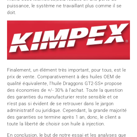
puissance, le système ne travaillant plus comme il se
doit.
Finalement, un élément très important, pour tous, est le
prix de vente. Comparativement à des huiles OEM de
qualité équivalente, l’huile Draggons GT2-SS+ propose
des économies de +/- 30% à l’achat. Toute la question
des garanties du manufacturier reste sensible et ce
n’est pas si évident de se retrouver dans le jargon
administratif ou juridique. Cependant, la grande majorité
des garanties se termine après 1 an, donc, le client a
toute la liberté de choisir son huile à injection.
En conclusion, le but de notre essai et les analyses que