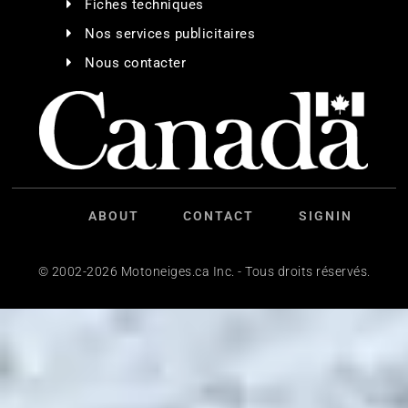
Fiches techniques
Nos services publicitaires
Nous contacter
ABOUT
CONTACT
SIGNIN
© 2002-2026 Motoneiges.ca Inc. - Tous droits réservés.