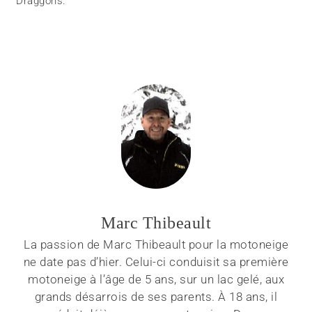
Draggons.
Marc Thibeault
La passion de Marc Thibeault pour la motoneige
ne date pas d’hier. Celui-ci conduisit sa première
motoneige à l’âge de 5 ans, sur un lac gelé, aux
grands désarrois de ses parents. À 18 ans, il