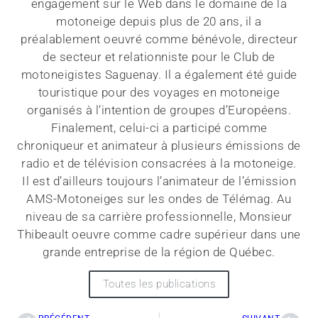
engagement sur le Web dans le domaine de la
motoneige depuis plus de 20 ans, il a
préalablement oeuvré comme bénévole, directeur
de secteur et relationniste pour le Club de
motoneigistes Saguenay. Il a également été guide
touristique pour des voyages en motoneige
organisés à l’intention de groupes d’Européens.
Finalement, celui-ci a participé comme
chroniqueur et animateur à plusieurs émissions de
radio et de télévision consacrées à la motoneige.
Il est d’ailleurs toujours l’animateur de l’émission
AMS-Motoneiges sur les ondes de Télémag. Au
niveau de sa carrière professionnelle, Monsieur
Thibeault oeuvre comme cadre supérieur dans une
grande entreprise de la région de Québec.
Toutes les publications