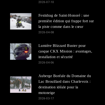
2026-07-10
Festidrag de Saint-Honoré : une
première édition qui frappe fort sur
la piste comme dans le cœur
2026-04-08
Lumière Blizzard Buster pour
casque CKX Mission : avantages,
installation et sécurité
2026-04-06
Auberge Boréale du Domaine du
Lac Brouillard dans Charlevoix :
destination idéale pour la
motoneige
2026-03-17