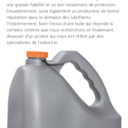
une grande fiabilité et un bon rendement de protection.
Deuxièmement, avoir également un producteur de bonne
réputation dans le domaine des lubrifiants.
Troisièmement, faire l’essai d’une huile qui réponde à
certains critères que nous recherchons et finalement,
disposer d’un produit qui nous est référé par des
spécialistes de l’industrie.