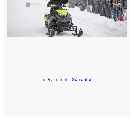
« Précédent
Suivant »