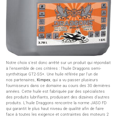
Notre choix s’est donc arrêté sur un produit qui répondait
à l’ensemble de ces critères : l’huile Draggons semi-
synthétique GT2-SS+. Une huile référée par l’un de
nos partenaires,
Kimpex
, qui a vu passer plusieurs
fournisseurs dans ce domaine au cours des 30 dernières
années. Cette huile est fabriquée par des spécialistes
des produits lubrifiants, produisant des dizaines d’autres
produits. L’huile Draggons rencontre la norme JASO FD
qui garantit le plus haut niveau de qualité afin de faire
face à toutes les exigence et contraintes des moteurs 2