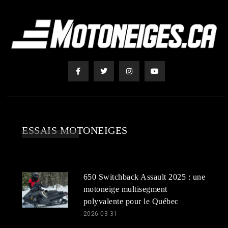
ESSAIS MOTONEIGES
650 Switchback Assault 2025 : une
motoneige multisegment
polyvalente pour le Québec
2026-03-31