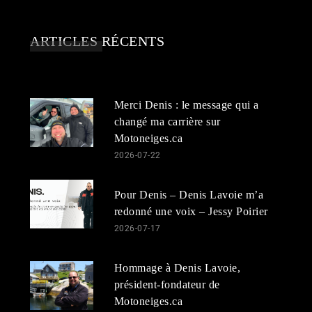
ARTICLES RÉCENTS
Merci Denis : le message qui a
changé ma carrière sur
Motoneiges.ca
2026-07-22
Pour Denis – Denis Lavoie m’a
redonné une voix – Jessy Poirier
2026-07-17
Hommage à Denis Lavoie,
président-fondateur de
Motoneiges.ca