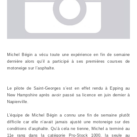
Michel Bégin a vécu toute une expérience en fin de semaine
dernière alors qu’il a participé à ses premières courses de
motoneige sur l’asphalte.
Le pilote de Saint-Georges s’est en effet rendu à Epping au
New Hampshire après avoir passé sa licence en juin dernier à
Napierville.
L’équipe de Michel Bégin a connu une fin de semaine plutôt
difficile car elle n’avait jamais ajusté une motoneige sur des
conditions d’asphalte. Qu’à cela ne tienne, Michel a terminé au
11e rang dans la catégorie Pro-Stock 1000, la seule au