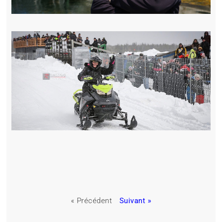
« Précédent
Suivant »