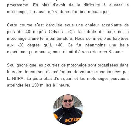
programme. En plus d’avoir de la difficulté à ajuster la
motoneige, il a aussi été victime d’un bris mécanique.
Cette course s’est déroulée sous une chaleur accablante de
plus de 40 degrés Celsius. «Ça fait drôle de faire de la
motoneige à une telle température. Nous sommes plus habitués
aux -20 degrés qu’à +40. Ce fut néanmoins une belle
expérience pour nous», nous disait-il à son retour en Beauce.
Soulignons que les courses de motoneige sont organisées dans
le cadre de courses d’accélération de voitures sanctionnées par
la NHRA. La piste était d’un quart et les motoneiges pouvaient
atteindre les 150 milles à l’heure.