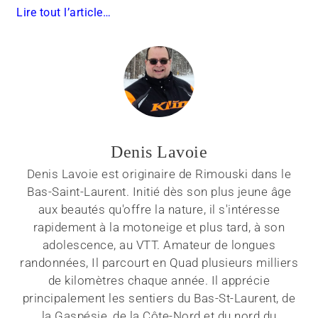
Lire tout l’article…
Denis Lavoie
Denis Lavoie est originaire de Rimouski dans le
Bas-Saint-Laurent. Initié dès son plus jeune âge
aux beautés qu'offre la nature, il s'intéresse
rapidement à la motoneige et plus tard, à son
adolescence, au VTT. Amateur de longues
randonnées, Il parcourt en Quad plusieurs milliers
de kilomètres chaque année. Il apprécie
principalement les sentiers du Bas-St-Laurent, de
la Gaspésie, de la Côte-Nord et du nord du