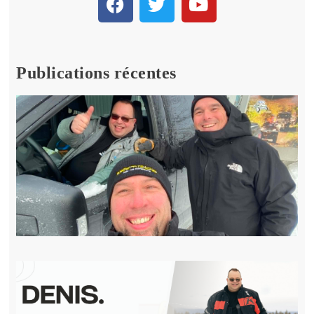
Publications récentes