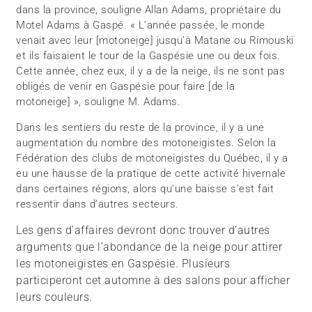
dans la province, souligne Allan Adams, propriétaire du
Motel Adams à Gaspé. « L’année passée, le monde
venait avec leur [motoneige] jusqu’à Matane ou Rimouski
et ils faisaient le tour de la Gaspésie une ou deux fois.
Cette année, chez eux, il y a de la neige, ils ne sont pas
obligés de venir en Gaspésie pour faire [de la
motoneige] », souligne M. Adams.
Dans les sentiers du reste de la province, il y a une
augmentation du nombre des motoneigistes. Selon la
Fédération des clubs de motoneigistes du Québec, il y a
eu une hausse de la pratique de cette activité hivernale
dans certaines régions, alors qu’une baisse s’est fait
ressentir dans d’autres secteurs.
Les gens d’affaires devront donc trouver d’autres
arguments que l’abondance de la neige pour attirer
les motoneigistes en Gaspésie. Plusieurs
participeront cet automne à des salons pour afficher
leurs couleurs.