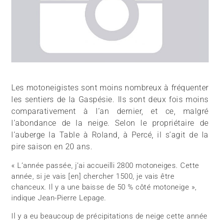
Les motoneigistes sont moins nombreux à fréquenter
les sentiers de la Gaspésie. Ils sont deux fois moins
comparativement à l’an dernier, et ce, malgré
l’abondance de la neige. Selon le propriétaire de
l’auberge la Table à Roland, à Percé, il s’agit de la
pire saison en 20 ans.
« L’année passée, j’ai accueilli 2800 motoneiges. Cette
année, si je vais [en] chercher 1500, je vais être
chanceux. Il y a une baisse de 50 % côté motoneige »,
indique Jean-Pierre Lepage.
Il y a eu beaucoup de précipitations de neige cette année