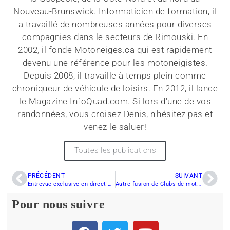
Nouveau-Brunswick. Informaticien de formation, il
a travaillé de nombreuses années pour diverses
compagnies dans le secteurs de Rimouski. En
2002, il fonde Motoneiges.ca qui est rapidement
devenu une référence pour les motoneigistes.
Depuis 2008, il travaille à temps plein comme
chroniqueur de véhicule de loisirs. En 2012, il lance
le Magazine InfoQuad.com. Si lors d'une de vos
randonnées, vous croisez Denis, n'hésitez pas et
venez le saluer!
Toutes les publications
PRÉCÉDENT
SUIVANT
Entrevue exclusive en direct du SnowShoot
Autre fusion de Clubs de motoneige
Pour nous suivre