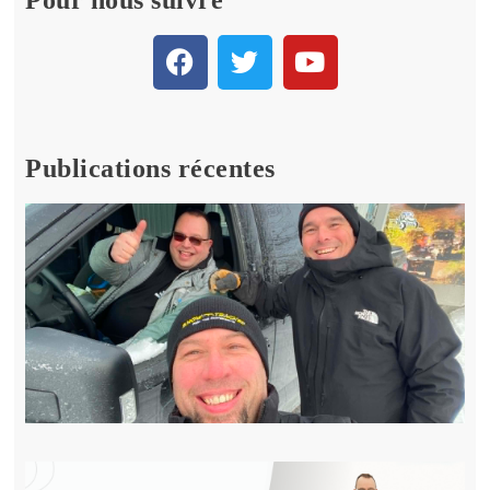
Publications récentes