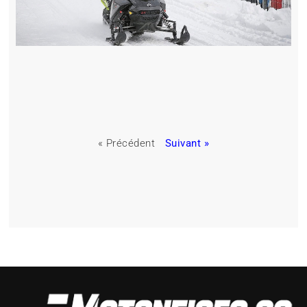
« Précédent
Suivant »