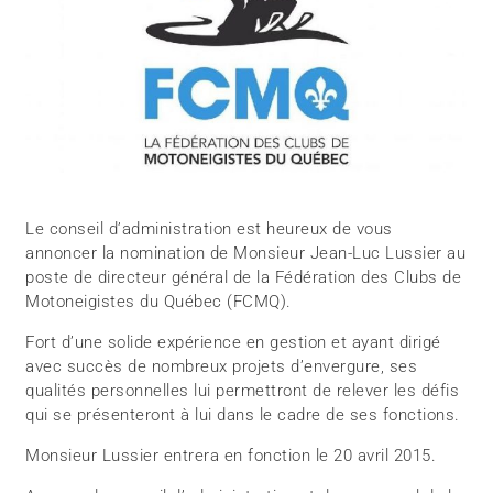
Le conseil d’administration est heureux de vous
annoncer la nomination de Monsieur Jean-Luc Lussier au
poste de directeur général de la Fédération des Clubs de
Motoneigistes du Québec (FCMQ).
Fort d’une solide expérience en gestion et ayant dirigé
avec succès de nombreux projets d’envergure, ses
qualités personnelles lui permettront de relever les défis
qui se présenteront à lui dans le cadre de ses fonctions.
Monsieur Lussier entrera en fonction le 20 avril 2015.