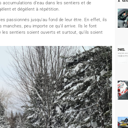
es accumulations d’eau dans les sentiers et de
lent et dégèlent à répétition.
es passionnés jusqu’au fond de leur être. En effet, ils
s manches, peu importe ce qu’il arrive. Ils le font
es sentiers soient ouverts et surtout, qu’ils soient