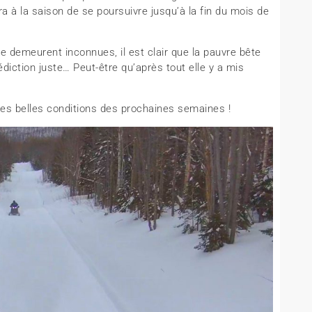
a à la saison de se poursuivre jusqu’à la fin du mois de
 demeurent inconnues, il est clair que la pauvre bête
rédiction juste… Peut-être qu’après tout elle y a mis
 des belles conditions des prochaines semaines !