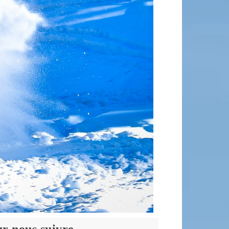
r nous suivre