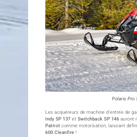
Polaris Pro
Les acquéreurs de machine d’entrée de ga
Indy SP 137
et
Switchback SP 146
auront 
Patriot
comme motorisation, laissant défin
600 Cleanfire
!