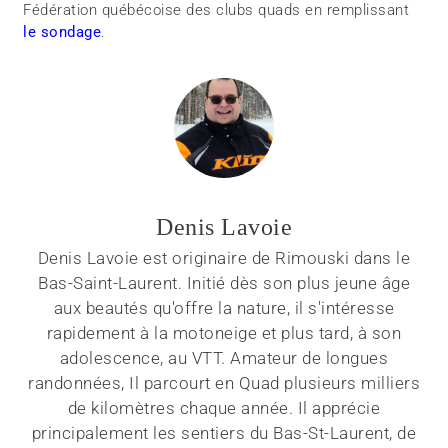
Fédération québécoise des clubs quads en remplissant
le sondage
.
Denis Lavoie
Denis Lavoie est originaire de Rimouski dans le
Bas-Saint-Laurent. Initié dès son plus jeune âge
aux beautés qu'offre la nature, il s'intéresse
rapidement à la motoneige et plus tard, à son
adolescence, au VTT. Amateur de longues
randonnées, Il parcourt en Quad plusieurs milliers
de kilomètres chaque année. Il apprécie
principalement les sentiers du Bas-St-Laurent, de