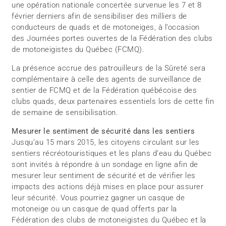
une opération nationale concertée survenue les 7 et 8
février derniers afin de sensibiliser des milliers de
conducteurs de quads et de motoneiges, à l’occasion
des Journées portes ouvertes de la Fédération des clubs
de motoneigistes du Québec (FCMQ).
La présence accrue des patrouilleurs de la Sûreté sera
complémentaire à celle des agents de surveillance de
sentier de FCMQ et de la Fédération québécoise des
clubs quads, deux partenaires essentiels lors de cette fin
de semaine de sensibilisation.
Mesurer le sentiment de sécurité dans les sentiers
Jusqu’au 15 mars 2015, les citoyens circulant sur les
sentiers récréotouristiques et les plans d’eau du Québec
sont invités à répondre à un sondage en ligne afin de
mesurer leur sentiment de sécurité et de vérifier les
impacts des actions déjà mises en place pour assurer
leur sécurité. Vous pourriez gagner un casque de
motoneige ou un casque de quad offerts par la
Fédération des clubs de motoneigistes du Québec et la