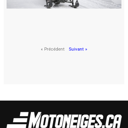
« Précédent
Suivant »