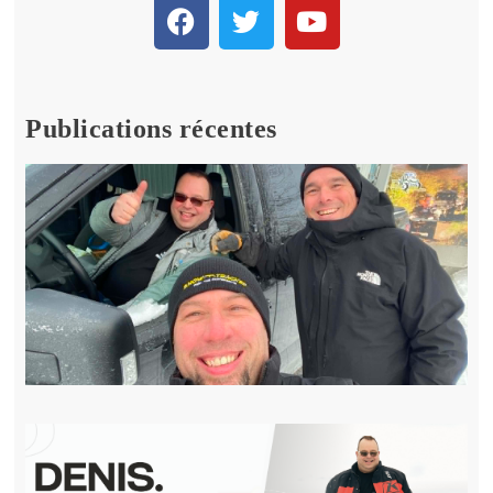
Publications récentes