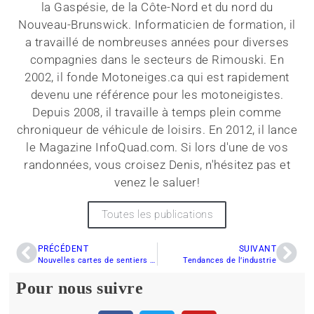
la Gaspésie, de la Côte-Nord et du nord du
Nouveau-Brunswick. Informaticien de formation, il
a travaillé de nombreuses années pour diverses
compagnies dans le secteurs de Rimouski. En
2002, il fonde Motoneiges.ca qui est rapidement
devenu une référence pour les motoneigistes.
Depuis 2008, il travaille à temps plein comme
chroniqueur de véhicule de loisirs. En 2012, il lance
le Magazine InfoQuad.com. Si lors d'une de vos
randonnées, vous croisez Denis, n'hésitez pas et
venez le saluer!
Toutes les publications
PRÉCÉDENT
SUIVANT
Nouvelles cartes de sentiers provinciales de la FCMNB
Tendances de l’industrie
Pour nous suivre