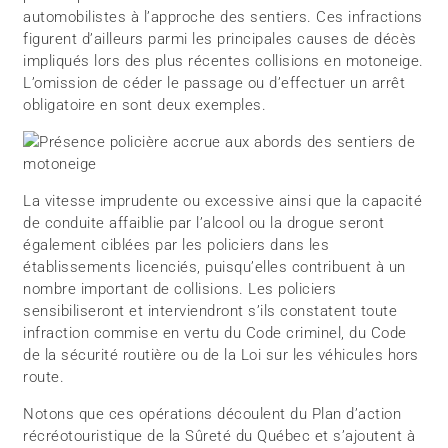
automobilistes à l’approche des sentiers. Ces infractions
figurent d’ailleurs parmi les principales causes de décès
impliqués lors des plus récentes collisions en motoneige.
L’omission de céder le passage ou d’effectuer un arrêt
obligatoire en sont deux exemples.
La vitesse imprudente ou excessive ainsi que la capacité
de conduite affaiblie par l’alcool ou la drogue seront
également ciblées par les policiers dans les
établissements licenciés, puisqu’elles contribuent à un
nombre important de collisions. Les policiers
sensibiliseront et interviendront s’ils constatent toute
infraction commise en vertu du Code criminel, du Code
de la sécurité routière ou de la Loi sur les véhicules hors
route.
Notons que ces opérations découlent du Plan d’action
récréotouristique de la Sûreté du Québec et s’ajoutent à