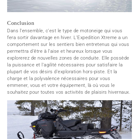
Conclusion
Dans l’ensemble, c’est le type de motoneige qui vous
fera sortir davantage en hiver. L’Expedition Xtreme a un
comportement sur les sentiers bien entretenus qui vous
permettra d’être à l’aise et heureux lorsque vous
explorerez de nouvelles zones de conduite. Elle possède
la puissance et l’agilité nécessaires pour satisfaire la
plupart de vos désirs d’exploration hors-piste. Et la
charge et la polyvalence nécessaires pour vous
emmener, vous et votre équipement, là où vous le
souhaitez pour toutes vos activités de plaisirs hivernaux.