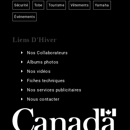
Sécurité
Tobe
Tourisme
Vêtements
Yamaha
Événements
Liens D'Hiver
Nos Collaborateurs
Albums photos
Nos vidéos
Fiches techniques
Nos services publicitaires
Nous contacter