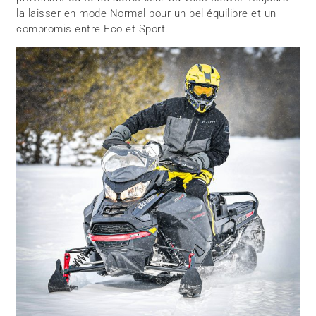
la laisser en mode Normal pour un bel équilibre et un
compromis entre Eco et Sport.