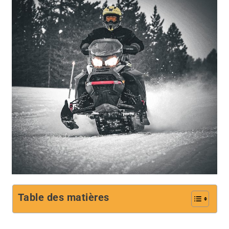
Table des matières