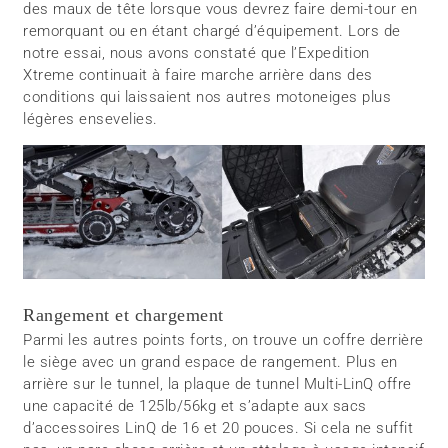
des maux de tête lorsque vous devrez faire demi-tour en
remorquant ou en étant chargé d’équipement. Lors de
notre essai, nous avons constaté que l’Expedition
Xtreme continuait à faire marche arrière dans des
conditions qui laissaient nos autres motoneiges plus
légères ensevelies.
Rangement et chargement
Parmi les autres points forts, on trouve un coffre derrière
le siège avec un grand espace de rangement. Plus en
arrière sur le tunnel, la plaque de tunnel Multi-LinQ offre
une capacité de 125lb/56kg et s’adapte aux sacs
d’accessoires LinQ de 16 et 20 pouces. Si cela ne suffit