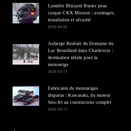
Lumière Blizzard Buster pour
casque CKX Mission : avantages,
installation et sécurité
2026-04-06
Auberge Boréale du Domaine du
Lac Brouillard dans Charlevoix :
destination idéale pour la
motoneige
2026-03-17
Fabricants de motoneiges
disparus : Kawasaki, du moteur
Sno-Jet au constructeur complet
2026-03-17