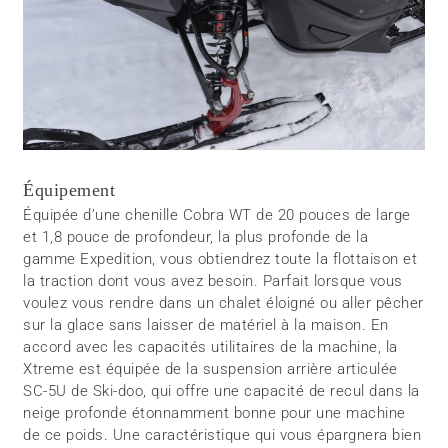
Équipement
Équipée d’une chenille Cobra WT de 20 pouces de large
et 1,8 pouce de profondeur, la plus profonde de la
gamme Expedition, vous obtiendrez toute la flottaison et
la traction dont vous avez besoin. Parfait lorsque vous
voulez vous rendre dans un chalet éloigné ou aller pêcher
sur la glace sans laisser de matériel à la maison. En
accord avec les capacités utilitaires de la machine, la
Xtreme est équipée de la suspension arrière articulée
SC-5U de Ski-doo, qui offre une capacité de recul dans la
neige profonde étonnamment bonne pour une machine
de ce poids. Une caractéristique qui vous épargnera bien