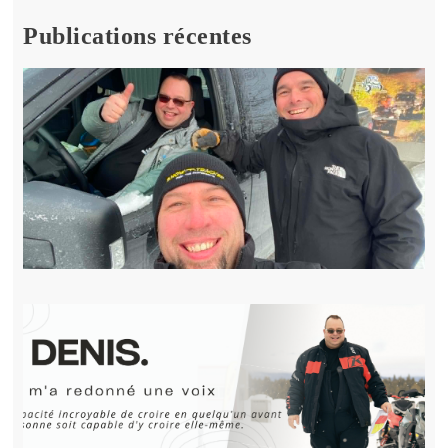
Publications récentes