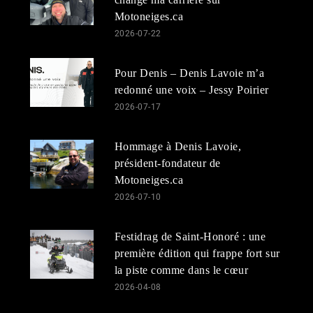
Motoneiges.ca
2026-07-22
Pour Denis – Denis Lavoie m’a
redonné une voix – Jessy Poirier
2026-07-17
Hommage à Denis Lavoie,
président-fondateur de
Motoneiges.ca
2026-07-10
Festidrag de Saint-Honoré : une
première édition qui frappe fort sur
la piste comme dans le cœur
2026-04-08