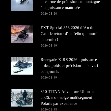
une arme de précision en montagne
à la puissance maîtrisée
2026-03-20
EXT Special 858 2026 d’Arctic
Cat : le retour d’un félin qui mord
au sentier!
2026-03-19
Renegade X-RS 2026 : puissance
turbo, poids et précision — le vrai
compromis
2026-03-19
850 TITAN Adventure Ultimate
2026: motoneige multisegment
Polaris par excellence
2026-03-18