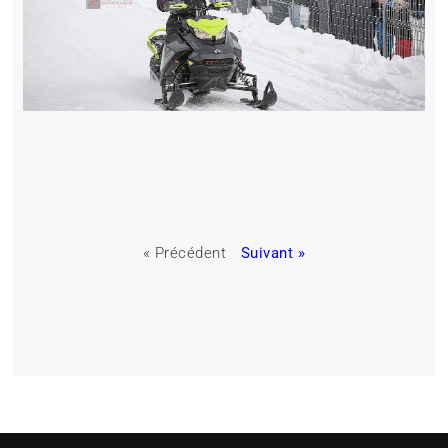
« Précédent
Suivant »