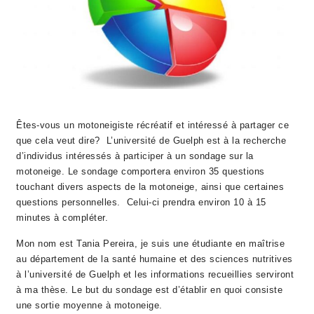
Êtes-vous un motoneigiste récréatif et intéressé à partager ce
que cela veut dire? L’université de Guelph est à la recherche
d’individus intéressés à participer à un sondage sur la
motoneige. Le sondage comportera environ 35 questions
touchant divers aspects de la motoneige, ainsi que certaines
questions personnelles. Celui-ci prendra environ 10 à 15
minutes à compléter.
Mon nom est Tania Pereira, je suis une étudiante en maîtrise
au département de la santé humaine et des sciences nutritives
à l’université de Guelph et les informations recueillies serviront
à ma thèse. Le but du sondage est d’établir en quoi consiste
une sortie moyenne à motoneige.