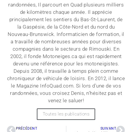
randonnées, Il parcourt en Quad plusieurs milliers
de kilomètres chaque année. Il apprécie
principalement les sentiers du Bas-St-Laurent, de
la Gaspésie, de la Côte-Nord et du nord du
Nouveau-Brunswick. Informaticien de formation, il
a travaillé de nombreuses années pour diverses
compagnies dans le secteurs de Rimouski. En
2002, il fonde Motoneiges.ca qui est rapidement
devenu une référence pour les motoneigistes.
Depuis 2008, il travaille à temps plein comme
chroniqueur de véhicule de loisirs. En 2012, il lance
le Magazine InfoQuad.com. Si lors d'une de vos
randonnées, vous croisez Denis, n'hésitez pas et
venez le saluer!
Toutes les publications
PRÉCÉDENT
SUIVANT