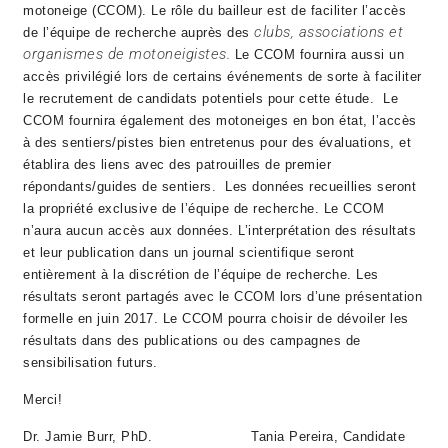
motoneige (CCOM). Le rôle du bailleur est de faciliter l’accès
clubs, associations et
de l’équipe de recherche auprès des
organismes de motoneigistes.
Le CCOM fournira aussi un
accès privilégié lors de certains événements de sorte à faciliter
le recrutement de candidats potentiels pour cette étude. Le
CCOM fournira également des motoneiges en bon état, l’accès
à des sentiers/pistes bien entretenus pour des évaluations, et
établira des liens avec des patrouilles de premier
répondants/guides de sentiers. Les données recueillies seront
la propriété exclusive de l’équipe de recherche. Le CCOM
n’aura aucun accès aux données. L’interprétation des résultats
et leur publication dans un journal scientifique seront
entièrement à la discrétion de l’équipe de recherche. Les
résultats seront partagés avec le CCOM lors d’une présentation
formelle en juin 2017. Le CCOM pourra choisir de dévoiler les
résultats dans des publications ou des campagnes de
sensibilisation futurs.
Merci!
Dr. Jamie Burr, PhD.
Tania Pereira, Candidate