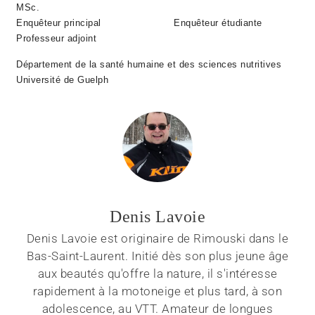
MSc.
Enquêteur principal
Enquêteur étudiante
Professeur adjoint
Département de la santé humaine et des sciences nutritives
Université de Guelph
Denis Lavoie
Denis Lavoie est originaire de Rimouski dans le
Bas-Saint-Laurent. Initié dès son plus jeune âge
aux beautés qu'offre la nature, il s'intéresse
rapidement à la motoneige et plus tard, à son
adolescence, au VTT. Amateur de longues