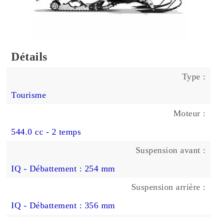
Détails
Type :
Tourisme
Moteur :
544.0 cc - 2 temps
Suspension avant :
IQ - Débattement : 254 mm
Suspension arrière :
IQ - Débattement : 356 mm