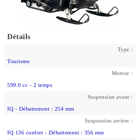
Détails
Type :
Tourisme
Moteur :
599.0 cc - 2 temps
Suspension avant :
IQ - Débattement : 254 mm
Suspension arrière :
IQ 136 confort - Débattement : 356 mm