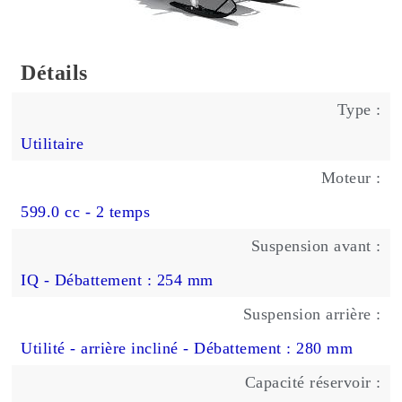
Détails
Type :
Utilitaire
Moteur :
599.0 cc - 2 temps
Suspension avant :
IQ - Débattement : 254 mm
Suspension arrière :
Utilité - arrière incliné - Débattement : 280 mm
Capacité réservoir :