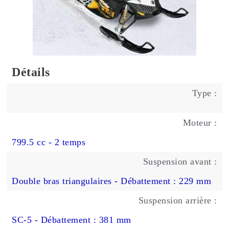
Détails
Type :
Moteur :
799.5 cc - 2 temps
Suspension avant :
Double bras triangulaires - Débattement : 229 mm
Suspension arrière :
SC-5 - Débattement : 381 mm