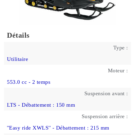
Détails
Type :
Utilitaire
Moteur :
553.0 cc - 2 temps
Suspension avant :
LTS - Débattement : 150 mm
Suspension arrière :
''Easy ride XWLS'' - Débattement : 215 mm