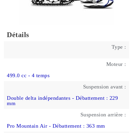
Détails
Type :
Moteur :
499.0 cc - 4 temps
Suspension avant :
Double delta indépendantes - Débattement : 229
mm
Suspension arrière :
Pro Mountain Air - Débattement : 363 mm