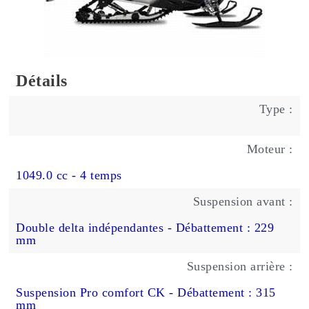
Détails
Type :
Moteur :
1049.0 cc - 4 temps
Suspension avant :
Double delta indépendantes - Débattement : 229
mm
Suspension arrière :
Suspension Pro comfort CK - Débattement : 315
mm