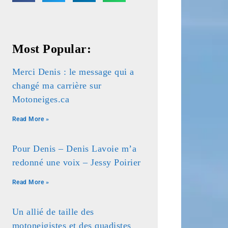
Most Popular:
Merci Denis : le message qui a
changé ma carrière sur
Motoneiges.ca
Read More »
Pour Denis – Denis Lavoie m’a
redonné une voix – Jessy Poirier
Read More »
Un allié de taille des
motoneigistes et des quadistes