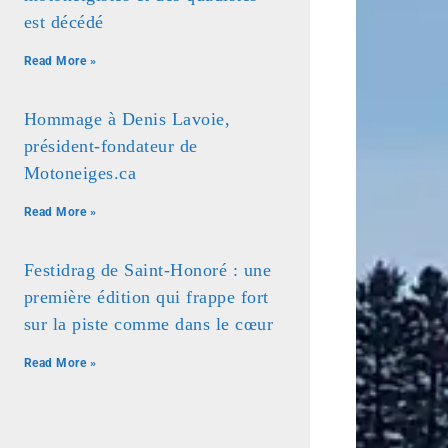
est décédé
Read More »
Hommage à Denis Lavoie,
président-fondateur de
Motoneiges.ca
Read More »
Festidrag de Saint-Honoré : une
première édition qui frappe fort
sur la piste comme dans le cœur
Read More »