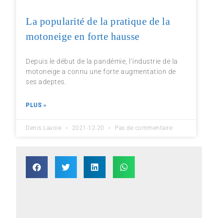
La popularité de la pratique de la
motoneige en forte hausse
Depuis le début de la pandémie, l’industrie de la
motoneige a connu une forte augmentation de
ses adeptes.
PLUS »
Denis Lavoie
2021-12-20
Pas de commentaire