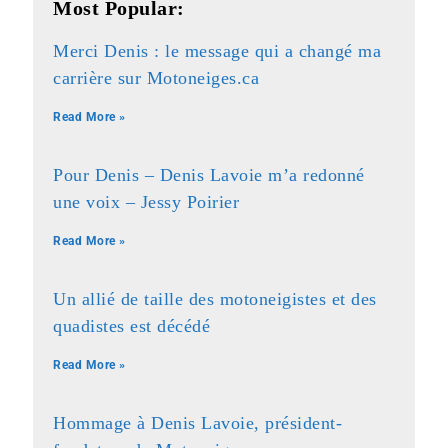
Most Popular:
Merci Denis : le message qui a changé ma
carrière sur Motoneiges.ca
Read More »
Pour Denis – Denis Lavoie m’a redonné
une voix – Jessy Poirier
Read More »
Un allié de taille des motoneigistes et des
quadistes est décédé
Read More »
Hommage à Denis Lavoie, président-