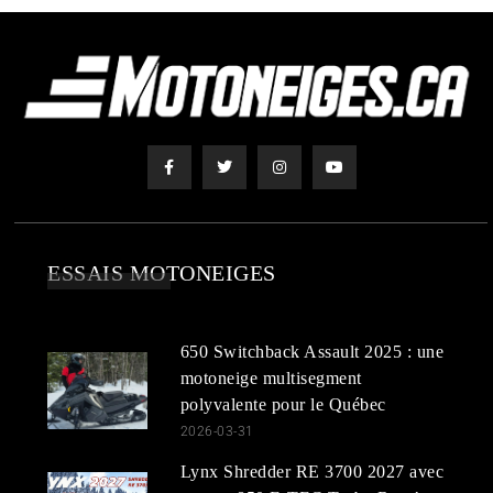
ESSAIS MOTONEIGES
650 Switchback Assault 2025 : une
motoneige multisegment
polyvalente pour le Québec
2026-03-31
Lynx Shredder RE 3700 2027 avec