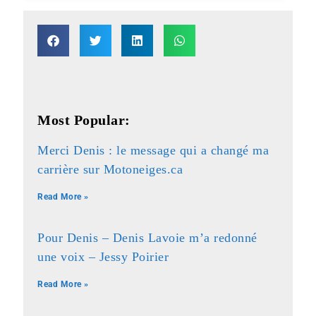
Most Popular:
Merci Denis : le message qui a changé ma
carrière sur Motoneiges.ca
Read More »
Pour Denis – Denis Lavoie m’a redonné
une voix – Jessy Poirier
Read More »