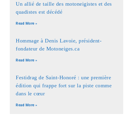
Un allié de taille des motoneigistes et des
quadistes est décédé
Read More »
Hommage à Denis Lavoie, président-
fondateur de Motoneiges.ca
Read More »
Festidrag de Saint-Honoré : une première
édition qui frappe fort sur la piste comme
dans le cœur
Read More »