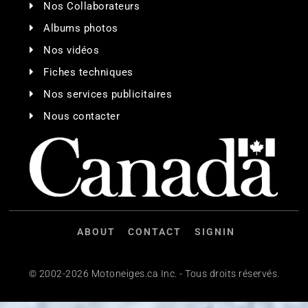
Nos Collaborateurs
Albums photos
Nos vidéos
Fiches techniques
Nos services publicitaires
Nous contacter
ABOUT
CONTACT
SIGNIN
© 2002-2026 Motoneiges.ca Inc. - Tous droits réservés.