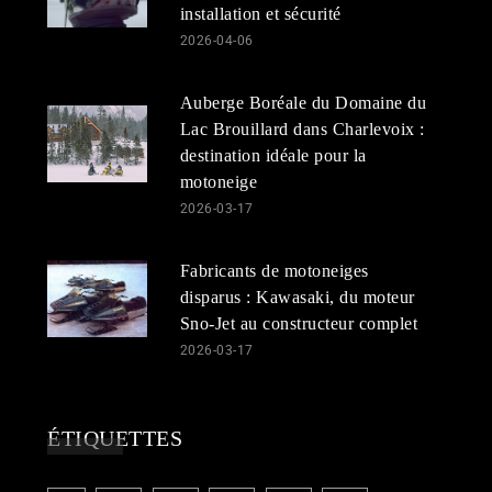
installation et sécurité
2026-04-06
Auberge Boréale du Domaine du
Lac Brouillard dans Charlevoix :
destination idéale pour la
motoneige
2026-03-17
Fabricants de motoneiges
disparus : Kawasaki, du moteur
Sno-Jet au constructeur complet
2026-03-17
ÉTIQUETTES