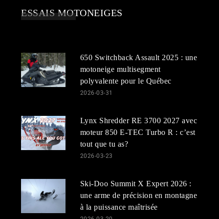
ESSAIS MOTONEIGES
650 Switchback Assault 2025 : une
motoneige multisegment
polyvalente pour le Québec
2026-03-31
Lynx Shredder RE 3700 2027 avec
moteur 850 E-TEC Turbo R : c’est
tout que tu as?
2026-03-23
Ski-Doo Summit X Expert 2026 :
une arme de précision en montagne
à la puissance maîtrisée
2026-03-20