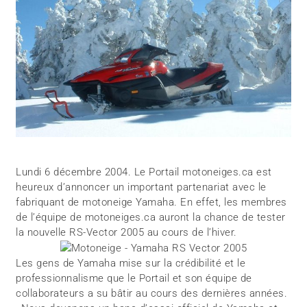
Lundi 6 décembre 2004. Le Portail motoneiges.ca est
heureux d’annoncer un important partenariat avec le
fabriquant de motoneige Yamaha. En effet, les membres
de l’équipe de motoneiges.ca auront la chance de tester
la nouvelle RS-Vector 2005 au cours de l’hiver.
Les gens de Yamaha mise sur la crédibilité et le
professionnalisme que le Portail et son équipe de
collaborateurs a su bâtir au cours des dernières années.