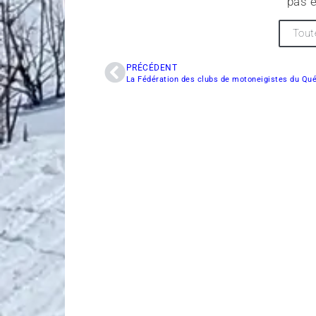
pas e
Tout
PRÉCÉDENT