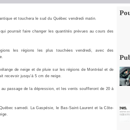
Pou
lantique et touchera le sud du Québec vendredi matin.
 qui pourrait faire changer les quantités prévues au cours des
égions les régions les plus touchées vendredi, avec des
Pub
e.
élange de neige et de pluie sur les régions de Montréal et de
it recevoir jusqu’à 5 cm de neige.
au passage de la dépression, et les vents souffleront de 20 à
 Québec samedi. La Gaspésie, le Bas-Saint-Laurent et la Côte-
eige.